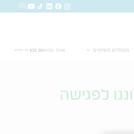
ננו לפגישה