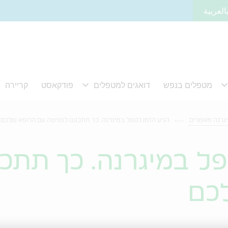
العربية
גרנה מאמרים
הגיע הזמן לטפל במיגרנה. כך תתכוננו לפגישה עם הרופא שלכם
פל במיגרנה. כך תתכו
כם