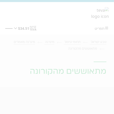
מעבר לתוכן המרכזי
טבע ישראל
תחומי טיפול
מיגרנה
מיגרנה מאמרים
מתאוששים מהקורונה
מתאוששים מהקורונה