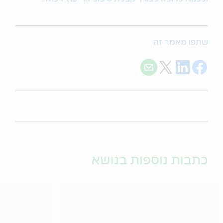
שתפו מאמר זה
Share with E-mail
Share on Twitter
Share on LinkedIn
Share on Facebook
כתבות נוספות בנושא