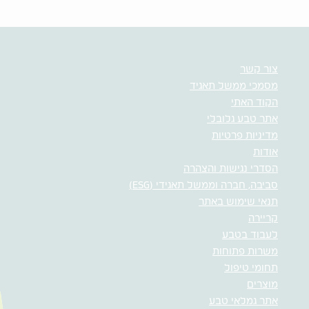
צור קשר
מסמכי ממשל תאגיד
הקוד האתי
אתר טבע גלובלי
מדיניות פרטיות
אודות
הסדרי נגישות והצהרה
סביבה, חברה וממשל תאגידי (ESG)
תנאי שימוש באתר
קריירה
לעבוד בטבע
משרות פתוחות
תחומי טיפול
מוצרים
אתר גמלאי טבע