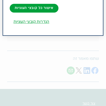
אישור כל קובצי העוגיות
הגדרות קובצי העוגיות
שתפו מאמר זה
Share with E-mail
Share on Twitter
Share on LinkedIn
Share on Facebook
צור קשר