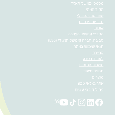
מסמכי ממשל תאגיד
הקוד האתי
אתר טבע גלובלי
מדיניות פרטיות
אודות
הסדרי נגישות והצהרה
סביבה, חברה וממשל תאגידי (ESG)
תנאי שימוש באתר
קריירה
לעבוד בטבע
משרות פתוחות
תחומי טיפול
מוצרים
אתר גמלאי טבע
ניהול קובצי עוגיות