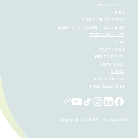
מדיניות פרטיות
אודות
הסדרי נגישות והצהרה
סביבה, חברה וממשל תאגידי (ESG)
תנאי שימוש באתר
קריירה
לעבוד בטבע
משרות פתוחות
תחומי טיפול
מוצרים
אתר גמלאי טבע
ניהול קובצי עוגיות
Copyright © 2026 Teva Israel Ltd