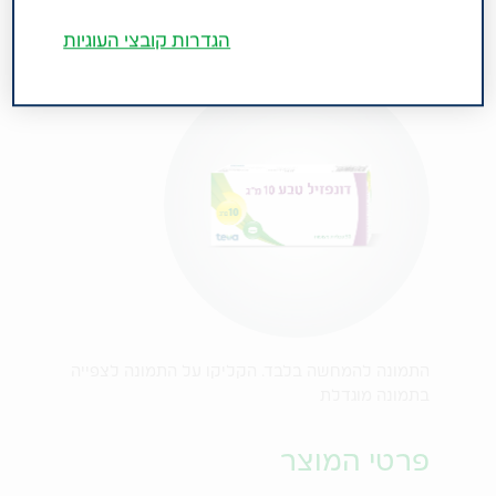
הגדרות קובצי העוגיות
התמונה להמחשה בלבד. הקליקו על התמונה לצפייה
בתמונה מוגדלת
פרטי המוצר