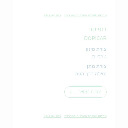
מחלות מערכת העצבים המרכזית
במרשם רופא
דופיקר
DOPICAR
צורת מינון
טבליות
צורת מתן
נטילה דרך הפה
צפייה במוצר
מחלות מערכת העצבים המרכזית
במרשם רופא