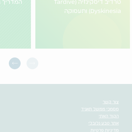
טרדיב דיסקינזיה (Tardive
המדריך ה
Dyskinesia) ותעסוקה
צור קשר
מסמכי ממשל תאגיד
הקוד האתי
אתר טבע גלובלי
מדיניות פרטיות