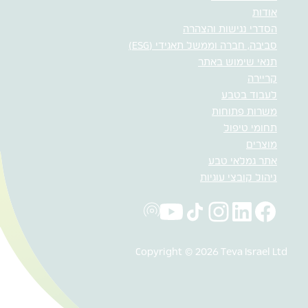
אודות
הסדרי נגישות והצהרה
סביבה, חברה וממשל תאגידי (ESG)
תנאי שימוש באתר
קריירה
לעבוד בטבע
משרות פתוחות
תחומי טיפול
מוצרים
אתר גמלאי טבע
ניהול קובצי עוגיות
Copyright © 2026 Teva Israel Ltd