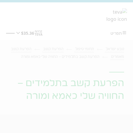
מעבר לתוכן המרכזי
טבע ישראל
תחומי טיפול
הפרעת קשב
הפרעת קשב
מאמרים
הפרעת קשב בתלמידים – החוויה שלי כאמא ומורה
הפרעת קשב בתלמידים –
החוויה שלי כאמא ומורה