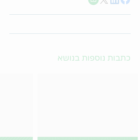
כתבות נוספות בנושא