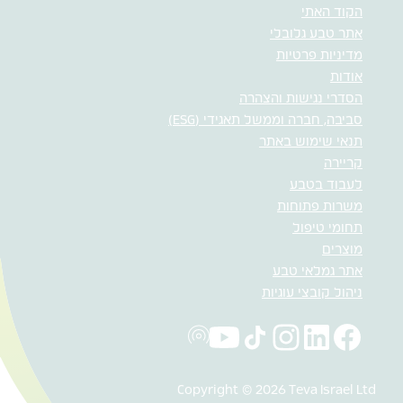
הקוד האתי
אתר טבע גלובלי
מדיניות פרטיות
אודות
הסדרי נגישות והצהרה
סביבה, חברה וממשל תאגידי (ESG)
תנאי שימוש באתר
קריירה
לעבוד בטבע
משרות פתוחות
תחומי טיפול
מוצרים
אתר גמלאי טבע
ניהול קובצי עוגיות
Copyright © 2026 Teva Israel Ltd