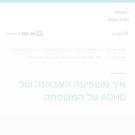
מעבר לתוכן המרכזי
טבע ישראל
תחומי טיפול
הפרעת קשב
הפרעת קשב
מאמרים
איך משפיעה האבחנה של ADHD על המשפחה
איך משפיעה האבחנה של
ADHD על המשפחה