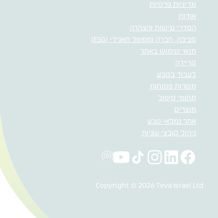
מדיניות פרטיות
אודות
הסדרי נגישות והצהרה
סביבה, חברה וממשל תאגידי (ESG)
תנאי שימוש באתר
קריירה
לעבוד בטבע
משרות פתוחות
תחומי טיפול
מוצרים
אתר גמלאי טבע
ניהול קובצי עוגיות
Copyright © 2026 Teva Israel Ltd