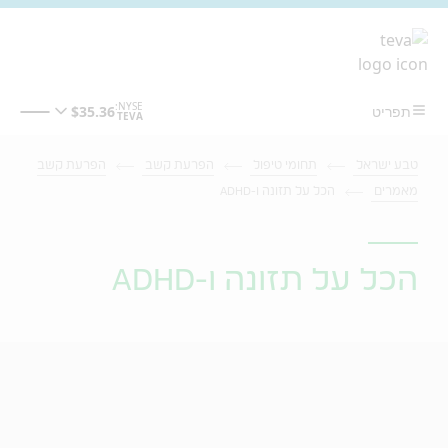
מעבר לתוכן המרכזי
טבע ישראל
תחומי טיפול
הפרעת קשב
הפרעת קשב
מאמרים
הכל על תזונה ו-ADHD
הכל על תזונה ו-ADHD