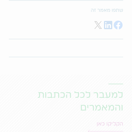
שתפו מאמר זה
Share on Twitter
Share on LinkedIn
Share on Facebook
למעבר לכל הכתבות
והמאמרים
הקליקו כאן