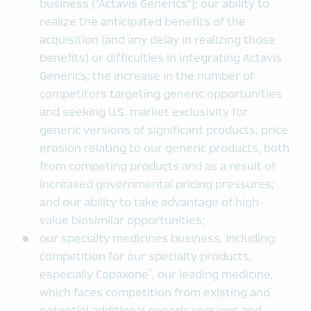
business (“Actavis Generics”); our ability to
realize the anticipated benefits of the
acquisition (and any delay in realizing those
benefits) or difficulties in integrating Actavis
Generics; the increase in the number of
competitors targeting generic opportunities
and seeking U.S. market exclusivity for
generic versions of significant products; price
erosion relating to our generic products, both
from competing products and as a result of
increased governmental pricing pressures;
and our ability to take advantage of high-
value biosimilar opportunities;
our specialty medicines business, including:
competition for our specialty products,
®
especially Copaxone
, our leading medicine,
which faces competition from existing and