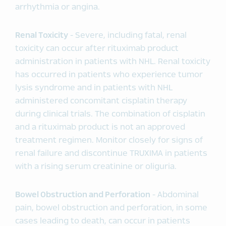
arrhythmia or angina.
Renal Toxicity
- Severe, including fatal, renal
toxicity can occur after rituximab product
administration in patients with NHL. Renal toxicity
has occurred in patients who experience tumor
lysis syndrome and in patients with NHL
administered concomitant cisplatin therapy
during clinical trials. The combination of cisplatin
and a rituximab product is not an approved
treatment regimen. Monitor closely for signs of
renal failure and discontinue TRUXIMA in patients
with a rising serum creatinine or oliguria.
Bowel Obstruction and Perforation
- Abdominal
pain, bowel obstruction and perforation, in some
cases leading to death, can occur in patients