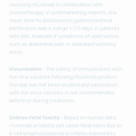
receiving rituximab in combination with
chemotherapy. In postmarketing reports, the
mean time to documented gastrointestinal
perforation was 6 (range 1-77) days in patients
with NHL. Evaluate if symptoms of obstruction
such as abdominal pain or repeated vomiting
occur.
Immunization
- The safety of immunization with
live viral vaccines following rituximab product
therapy has not been studied and vaccination
with live virus vaccines is not recommended
before or during treatment.
Embryo-Fetal Toxicity
- Based on human data,
rituximab products can cause fetal harm due to
B-cell lymphocytopenia in infants exposed to