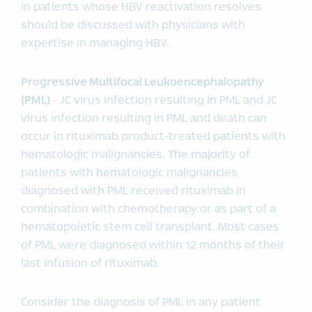
in patients whose HBV reactivation resolves
should be discussed with physicians with
expertise in managing HBV.
Progressive Multifocal Leukoencephalopathy
(PML)
- JC virus infection resulting in PML and JC
virus infection resulting in PML and death can
occur in rituximab product-treated patients with
hematologic malignancies. The majority of
patients with hematologic malignancies
diagnosed with PML received rituximab in
combination with chemotherapy or as part of a
hematopoietic stem cell transplant. Most cases
of PML were diagnosed within 12 months of their
last infusion of rituximab.
Consider the diagnosis of PML in any patient