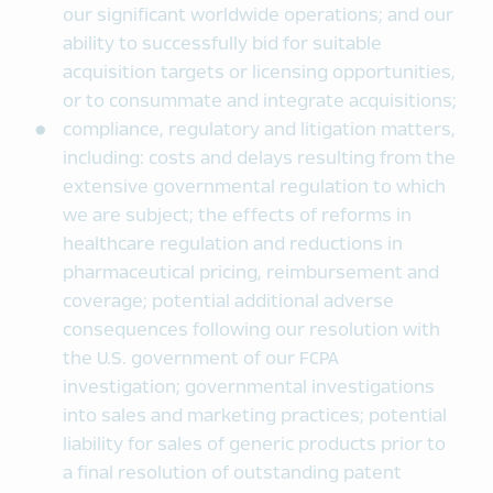
our significant worldwide operations; and our
ability to successfully bid for suitable
acquisition targets or licensing opportunities,
or to consummate and integrate acquisitions;
compliance, regulatory and litigation matters,
including: costs and delays resulting from the
extensive governmental regulation to which
we are subject; the effects of reforms in
healthcare regulation and reductions in
pharmaceutical pricing, reimbursement and
coverage; potential additional adverse
consequences following our resolution with
the U.S. government of our FCPA
investigation; governmental investigations
into sales and marketing practices; potential
liability for sales of generic products prior to
a final resolution of outstanding patent