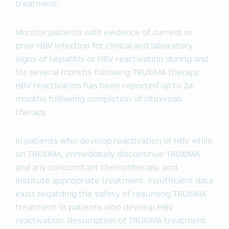
treatment.
Monitor patients with evidence of current or
prior HBV infection for clinical and laboratory
signs of hepatitis or HBV reactivation during and
for several months following TRUXIMA therapy.
HBV reactivation has been reported up to 24
months following completion of rituximab
therapy.
In patients who develop reactivation of HBV while
on TRUXIMA, immediately discontinue TRUXIMA
and any concomitant chemotherapy, and
institute appropriate treatment. Insufficient data
exist regarding the safety of resuming TRUXIMA
treatment in patients who develop HBV
reactivation. Resumption of TRUXIMA treatment