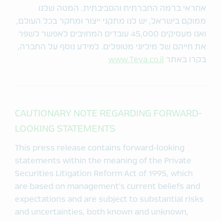
אחראי ברמה החברתית והסביבתית. המטה שלנו
ממוקם בישראל, יש לנו מתקני ייצור ומחקר בכל העולם,
ואנו מעסיקים 45,000 עובדים המחויבים לאפשר לשפר
את חייהם של מיליוני מטופלים. למידע נוסף על החברה,
בקרו באתר
www.Teva.co.il
CAUTIONARY NOTE REGARDING FORWARD-
LOOKING STATEMENTS
This press release contains forward-looking
statements within the meaning of the Private
Securities Litigation Reform Act of 1995, which
are based on management’s current beliefs and
expectations and are subject to substantial risks
and uncertainties, both known and unknown,