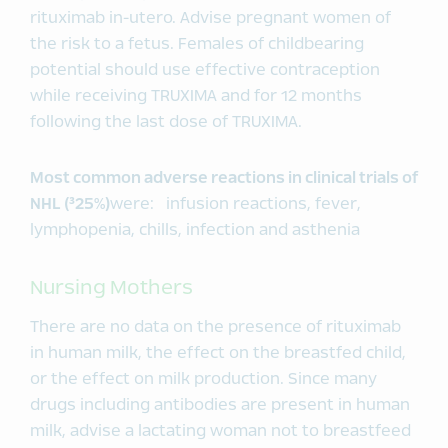
rituximab in-utero. Advise pregnant women of
the risk to a fetus. Females of childbearing
potential should use effective contraception
while receiving TRUXIMA and for 12 months
following the last dose of TRUXIMA.
Most common adverse reactions in clinical trials of
NHL (³25%)
were: infusion reactions, fever,
lymphopenia, chills, infection and asthenia
Nursing Mothers
There are no data on the presence of rituximab
in human milk, the effect on the breastfed child,
or the effect on milk production. Since many
drugs including antibodies are present in human
milk, advise a lactating woman not to breastfeed