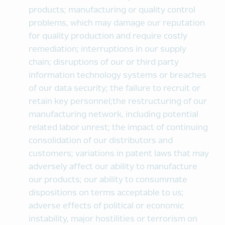
products; manufacturing or quality control
problems, which may damage our reputation
for quality production and require costly
remediation; interruptions in our supply
chain; disruptions of our or third party
information technology systems or breaches
of our data security; the failure to recruit or
retain key personnel;the restructuring of our
manufacturing network, including potential
related labor unrest; the impact of continuing
consolidation of our distributors and
customers; variations in patent laws that may
adversely affect our ability to manufacture
our products; our ability to consummate
dispositions on terms acceptable to us;
adverse effects of political or economic
instability, major hostilities or terrorism on