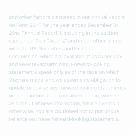
and other factors discussed in our Annual Report
on Form 20-F for the year ended December 31,
2016 (“Annual Report”), including in the section
captioned “Risk Factors,” and in our other filings
with the U.S. Securities and Exchange
Commission, which are available at www.sec.gov
and www.tevapharm.com. Forward-looking
statements speak only as of the date on which
they are made, and we assume no obligation to
update or revise any forward-looking statements
or other information contained herein, whether
as a result of new information, future events or
otherwise. You are cautioned not to put undue
reliance on these forward-looking statements.