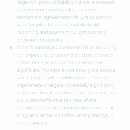
litigation; product liability claims; increased
government scrutiny of our patent
settlement agreements; failure to comply
with complex Medicare and Medicaid
reporting and payment obligations; and
environmental risks;
other financial and economic risks, including:
our exposure to currency fluctuations and
restrictions as well as credit risks; the
significant increase in our intangible assets,
which may result in additional substantial
impairment charges; potentially significant
increases in tax liabilities; and the effect on
our overall effective tax rate of the
termination or expiration of governmental
programs or tax benefits, or of a change in
our business;