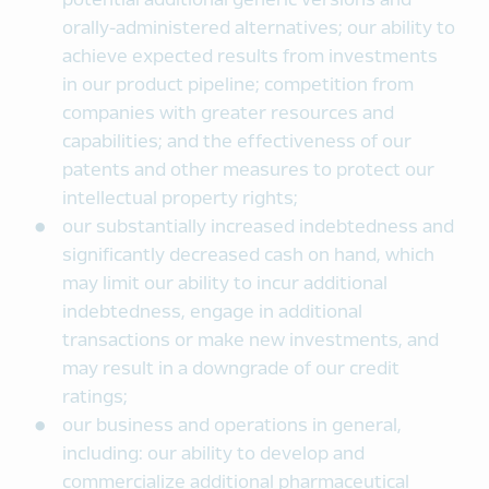
potential additional generic versions and
orally-administered alternatives; our ability to
achieve expected results from investments
in our product pipeline; competition from
companies with greater resources and
capabilities; and the effectiveness of our
patents and other measures to protect our
intellectual property rights;
our substantially increased indebtedness and
significantly decreased cash on hand, which
may limit our ability to incur additional
indebtedness, engage in additional
transactions or make new investments, and
may result in a downgrade of our credit
ratings;
our business and operations in general,
including: our ability to develop and
commercialize additional pharmaceutical