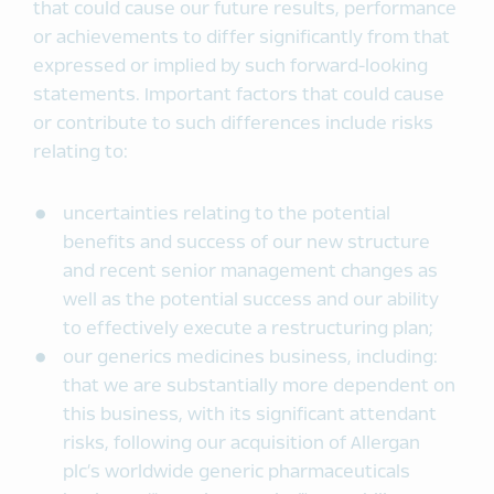
that could cause our future results, performance
or achievements to differ significantly from that
expressed or implied by such forward-looking
statements. Important factors that could cause
or contribute to such differences include risks
relating to:
uncertainties relating to the potential
benefits and success of our new structure
and recent senior management changes as
well as the potential success and our ability
to effectively execute a restructuring plan;
our generics medicines business, including:
that we are substantially more dependent on
this business, with its significant attendant
risks, following our acquisition of Allergan
plc’s worldwide generic pharmaceuticals