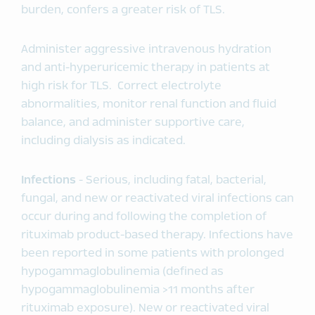
burden, confers a greater risk of TLS.
Administer aggressive intravenous hydration
and anti-hyperuricemic therapy in patients at
high risk for TLS. Correct electrolyte
abnormalities, monitor renal function and fluid
balance, and administer supportive care,
including dialysis as indicated.
Infections
- Serious, including fatal, bacterial,
fungal, and new or reactivated viral infections can
occur during and following the completion of
rituximab product-based therapy. Infections have
been reported in some patients with prolonged
hypogammaglobulinemia (defined as
hypogammaglobulinemia >11 months after
rituximab exposure). New or reactivated viral