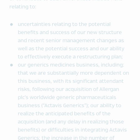
relating to:
uncertainties relating to the potential
benefits and success of our new structure
and recent senior management changes as
well as the potential success and our ability
to effectively execute a restructuring plan;
our generics medicines business, including:
that we are substantially more dependent on
this business, with its significant attendant
risks, following our acquisition of Allergan
plc’s worldwide generic pharmaceuticals
business (“Actavis Generics”); our ability to
realize the anticipated benefits of the
acquisition (and any delay in realizing those
benefits) or difficulties in integrating Actavis
Generics; the increase in the number of