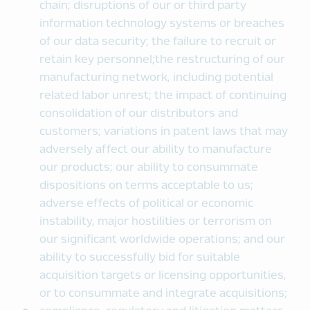
chain; disruptions of our or third party
information technology systems or breaches
of our data security; the failure to recruit or
retain key personnel;the restructuring of our
manufacturing network, including potential
related labor unrest; the impact of continuing
consolidation of our distributors and
customers; variations in patent laws that may
adversely affect our ability to manufacture
our products; our ability to consummate
dispositions on terms acceptable to us;
adverse effects of political or economic
instability, major hostilities or terrorism on
our significant worldwide operations; and our
ability to successfully bid for suitable
acquisition targets or licensing opportunities,
or to consummate and integrate acquisitions;