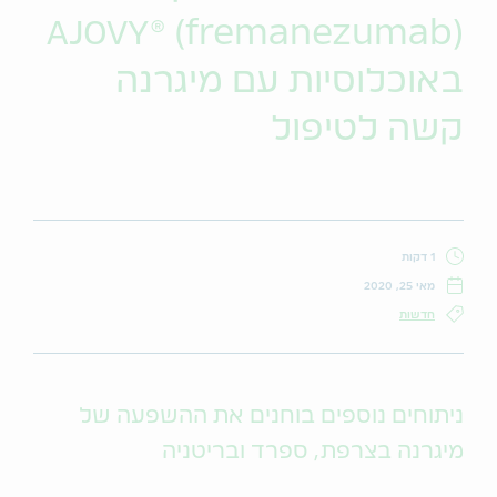
AJOVY® (fremanezumab)
באוכלוסיות עם מיגרנה
קשה לטיפול
1 דקות
מאי 25, 2020
חדשות
ניתוחים נוספים בוחנים את ההשפעה של
מיגרנה בצרפת, ספרד ובריטניה