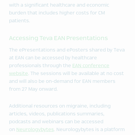
with a significant healthcare and economic
burden that includes higher costs for CM
patients.
Accessing Teva EAN Presentations
The ePresentations and ePosters shared by Teva
at EAN can be accessed by healthcare
professionals through the
EAN conference
website
. The sessions will be available at no cost
and will also be on-demand for EAN members
from 27 May onward.
Additional resources on migraine, including
articles, videos, publications summaries,
podcasts and webinars can be accessed
on
Neurologybytes
. Neurologybytes is a platform