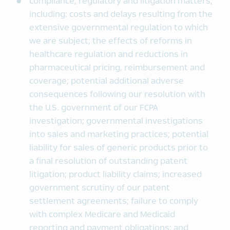
compliance, regulatory and litigation matters,
including: costs and delays resulting from the
extensive governmental regulation to which
we are subject; the effects of reforms in
healthcare regulation and reductions in
pharmaceutical pricing, reimbursement and
coverage; potential additional adverse
consequences following our resolution with
the U.S. government of our FCPA
investigation; governmental investigations
into sales and marketing practices; potential
liability for sales of generic products prior to
a final resolution of outstanding patent
litigation; product liability claims; increased
government scrutiny of our patent
settlement agreements; failure to comply
with complex Medicare and Medicaid
reporting and payment obligations; and