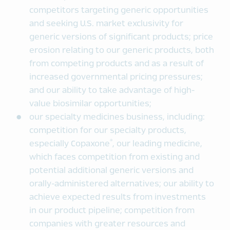
competitors targeting generic opportunities
and seeking U.S. market exclusivity for
generic versions of significant products; price
erosion relating to our generic products, both
from competing products and as a result of
increased governmental pricing pressures;
and our ability to take advantage of high-
value biosimilar opportunities;
our specialty medicines business, including:
competition for our specialty products,
®
especially Copaxone
, our leading medicine,
which faces competition from existing and
potential additional generic versions and
orally-administered alternatives; our ability to
achieve expected results from investments
in our product pipeline; competition from
companies with greater resources and