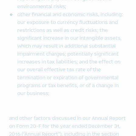
environmental risks;
other financial and economic risks, including:
our exposure to currency fluctuations and
restrictions as well as credit risks; the
significant increase in our intangible assets,
which may result in additional substantial
impairment charges; potentially significant
increases in tax liabilities; and the effect on
our overall effective tax rate of the
termination or expiration of governmental
programs or tax benefits, or of a change in
our business;
and other factors discussed in our Annual Report
on Form 20-F for the year ended December 31,
2016 (“Annual Report”), including in the section