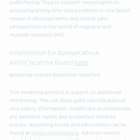
published by Teva to support neurologists in
accessing timely, bite-sized content on the latest
research developments and clinical care
perspectives in the world of migraine and
multiple sclerosis (MS).
Information for Europe about
®
AJOVY
qcan be found
here
.
q
Adverse events should be reported.
This medicinal product is subject to additional
monitoring. This will allow quick identification of
new safety information. Healthcare professionals
are asked to report any suspected adverse
events. Reporting forms and information can be
found at
https://www.hpra.ie
. Adverse events