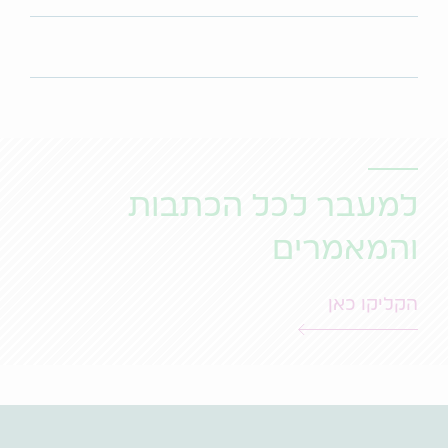
למעבר לכל הכתבות
והמאמרים
הקליקו כאן