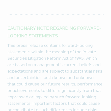
CAUTIONARY NOTE REGARDING FORWARD-
LOOKING STATEMENTS
This press release contains forward-looking
statements within the meaning of the Private
Securities Litigation Reform Act of 1995, which
are based on management’s current beliefs and
expectations and are subject to substantial risks
and uncertainties, both known and unknown,
that could cause our future results, performance
or achievements to differ significantly from that
expressed or implied by such forward-looking
statements. Important factors that could cause
or contribute to such differences include risks