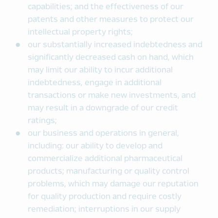
capabilities; and the effectiveness of our
patents and other measures to protect our
intellectual property rights;
our substantially increased indebtedness and
significantly decreased cash on hand, which
may limit our ability to incur additional
indebtedness, engage in additional
transactions or make new investments, and
may result in a downgrade of our credit
ratings;
our business and operations in general,
including: our ability to develop and
commercialize additional pharmaceutical
products; manufacturing or quality control
problems, which may damage our reputation
for quality production and require costly
remediation; interruptions in our supply