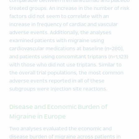
comparable between fremanezumab and placebo
treated groups. An increase in the number of risk
factors did not seem to correlate with an
increase in frequency of cardiac and vascular
adverse events. Additionally, the analyses
examined patients with migraine using
cardiovascular medications at baseline (n=280),
and patients using concomitant triptans (n=1,123)
with those who did not use triptans. Similar to
the overall trial populations, the most common
adverse events reported in all of these
subgroups were injection site reactions.
Disease and Economic Burden of
Migraine in Europe
Two analyses evaluated the economic and
disease burden of migraine across patients in