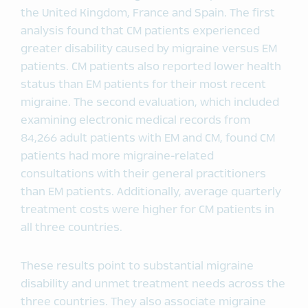
the United Kingdom, France and Spain. The first
analysis found that CM patients experienced
greater disability caused by migraine versus EM
patients. CM patients also reported lower health
status than EM patients for their most recent
migraine. The second evaluation, which included
examining electronic medical records from
84,266 adult patients with EM and CM, found CM
patients had more migraine-related
consultations with their general practitioners
than EM patients. Additionally, average quarterly
treatment costs were higher for CM patients in
all three countries.
These results point to substantial migraine
disability and unmet treatment needs across the
three countries. They also associate migraine