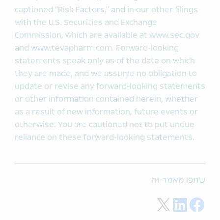
captioned “Risk Factors,” and in our other filings
with the U.S. Securities and Exchange
Commission, which are available at www.sec.gov
and www.tevapharm.com. Forward-looking
statements speak only as of the date on which
they are made, and we assume no obligation to
update or revise any forward-looking statements
or other information contained herein, whether
as a result of new information, future events or
otherwise. You are cautioned not to put undue
reliance on these forward-looking statements.
שתפו מאמר זה
Share on Twitter
Share on LinkedIn
Share on Facebook