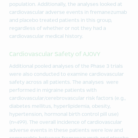
population. Additionally, the analyses looked at
cardiovascular adverse events in fremanezumab
and placebo treated patients in this group,
regardless of whether or not they had a
cardiovascular medical history.
Cardiovascular Safety of AJOVY
Additional pooled analyses of the Phase 3 trials
were also conducted to examine cardiovascular
safety across all patients. The analyses were
performed in migraine patients with
cardiovascular/cerebrovascular risk factors (e.g.,
diabetes mellitus, hyperlipidemia, obesity,
hypertension, hormonal birth control pill use)
(n=499). The overall incidence of cardiovascular
adverse events in these patients were low and