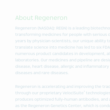
About Regeneron
Regeneron (NASDAQ: REGN) is a leading biotechno
transforming medicines for people with serious 
years by physician-scientists, our unique ability 
translate science into medicine has led to six F
numerous product candidates in development, al
laboratories. Our medicines and pipeline are desi
disease, heart disease, allergic and inflammatory 
diseases and rare diseases.
Regeneron is accelerating and improving the tra
®
through our proprietary VelociSuite
technologie
produces optimized fully-human antibodies, and a
as the Regeneron Genetics Center, which is condu