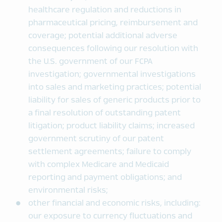
healthcare regulation and reductions in
pharmaceutical pricing, reimbursement and
coverage; potential additional adverse
consequences following our resolution with
the U.S. government of our FCPA
investigation; governmental investigations
into sales and marketing practices; potential
liability for sales of generic products prior to
a final resolution of outstanding patent
litigation; product liability claims; increased
government scrutiny of our patent
settlement agreements; failure to comply
with complex Medicare and Medicaid
reporting and payment obligations; and
environmental risks;
other financial and economic risks, including:
our exposure to currency fluctuations and