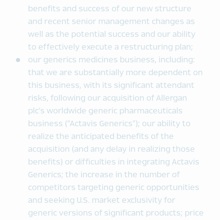
benefits and success of our new structure
and recent senior management changes as
well as the potential success and our ability
to effectively execute a restructuring plan;
our generics medicines business, including:
that we are substantially more dependent on
this business, with its significant attendant
risks, following our acquisition of Allergan
plc’s worldwide generic pharmaceuticals
business (“Actavis Generics”); our ability to
realize the anticipated benefits of the
acquisition (and any delay in realizing those
benefits) or difficulties in integrating Actavis
Generics; the increase in the number of
competitors targeting generic opportunities
and seeking U.S. market exclusivity for
generic versions of significant products; price