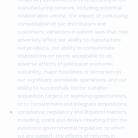
retain key personnel;the restructuring of our
manufacturing network, including potential
related labor unrest; the impact of continuing
consolidation of our distributors and
customers; variations in patent laws that may
adversely affect our ability to manufacture
our products; our ability to consummate
dispositions on terms acceptable to us;
adverse effects of political or economic
instability, major hostilities or terrorism on
our significant worldwide operations; and our
ability to successfully bid for suitable
acquisition targets or licensing opportunities,
or to consummate and integrate acquisitions;
compliance, regulatory and litigation matters,
including: costs and delays resulting from the
extensive governmental regulation to which
we are subject; the effects of reforms in