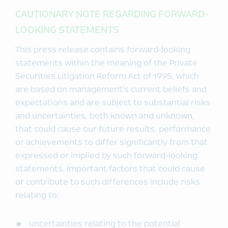
CAUTIONARY NOTE REGARDING FORWARD-
LOOKING STATEMENTS
This press release contains forward-looking
statements within the meaning of the Private
Securities Litigation Reform Act of 1995, which
are based on management’s current beliefs and
expectations and are subject to substantial risks
and uncertainties, both known and unknown,
that could cause our future results, performance
or achievements to differ significantly from that
expressed or implied by such forward-looking
statements. Important factors that could cause
or contribute to such differences include risks
relating to:
uncertainties relating to the potential