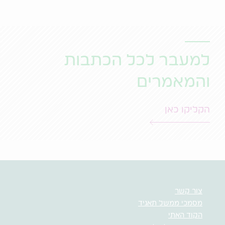
למעבר לכל הכתבות
והמאמרים
הקליקו כאן
צור קשר
מסמכי ממשל תאגיד
הקוד האתי