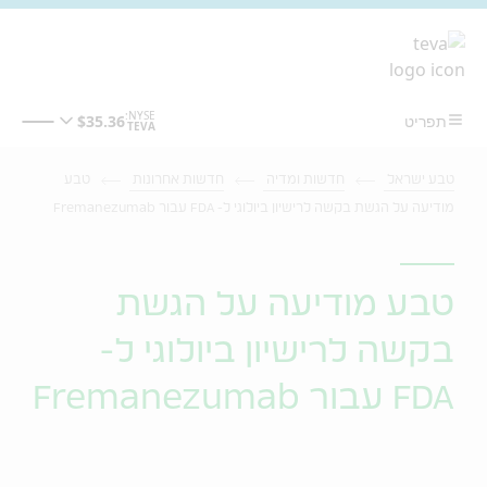
מעבר לתוכן המרכזי
טבע ישראל
חדשות ומדיה
חדשות אחרונות
טבע
מודיעה על הגשת בקשה לרישיון ביולוגי ל- FDA עבור Fremanezumab
טבע מודיעה על הגשת
בקשה לרישיון ביולוגי ל-
FDA עבור Fremanezumab