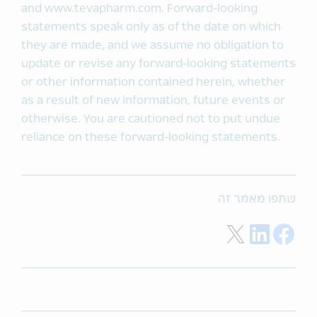
and www.tevapharm.com. Forward-looking
statements speak only as of the date on which
they are made, and we assume no obligation to
update or revise any forward-looking statements
or other information contained herein, whether
as a result of new information, future events or
otherwise. You are cautioned not to put undue
reliance on these forward-looking statements.
שתפו מאמר זה
Share on Twitter
Share on LinkedIn
Share on Facebook