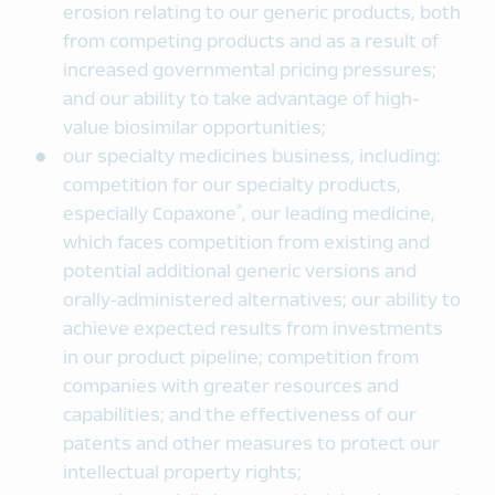
erosion relating to our generic products, both
from competing products and as a result of
increased governmental pricing pressures;
and our ability to take advantage of high-
value biosimilar opportunities;
our specialty medicines business, including:
competition for our specialty products,
®
especially Copaxone
, our leading medicine,
which faces competition from existing and
potential additional generic versions and
orally-administered alternatives; our ability to
achieve expected results from investments
in our product pipeline; competition from
companies with greater resources and
capabilities; and the effectiveness of our
patents and other measures to protect our
intellectual property rights;