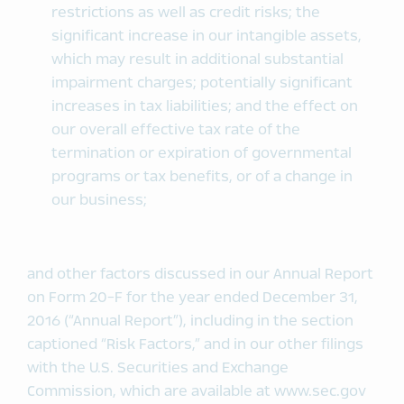
restrictions as well as credit risks; the
significant increase in our intangible assets,
which may result in additional substantial
impairment charges; potentially significant
increases in tax liabilities; and the effect on
our overall effective tax rate of the
termination or expiration of governmental
programs or tax benefits, or of a change in
our business;
and other factors discussed in our Annual Report
on Form 20-F for the year ended December 31,
2016 (“Annual Report”), including in the section
captioned “Risk Factors,” and in our other filings
with the U.S. Securities and Exchange
Commission, which are available at www.sec.gov