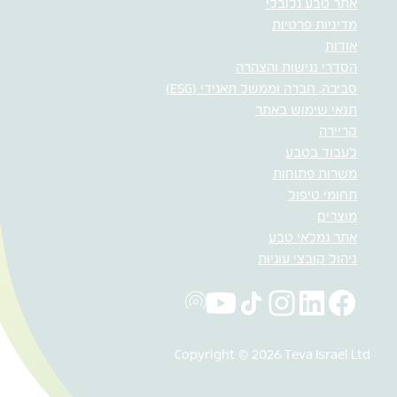
אתר טבע גלובלי
מדיניות פרטיות
אודות
הסדרי נגישות והצהרה
סביבה, חברה וממשל תאגידי (ESG)
תנאי שימוש באתר
קריירה
לעבוד בטבע
משרות פתוחות
תחומי טיפול
מוצרים
אתר גמלאי טבע
ניהול קובצי עוגיות
Copyright © 2026 Teva Israel Ltd