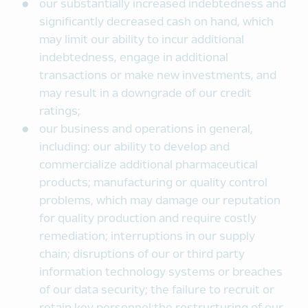
our substantially increased indebtedness and
significantly decreased cash on hand, which
may limit our ability to incur additional
indebtedness, engage in additional
transactions or make new investments, and
may result in a downgrade of our credit
ratings;
our business and operations in general,
including: our ability to develop and
commercialize additional pharmaceutical
products; manufacturing or quality control
problems, which may damage our reputation
for quality production and require costly
remediation; interruptions in our supply
chain; disruptions of our or third party
information technology systems or breaches
of our data security; the failure to recruit or