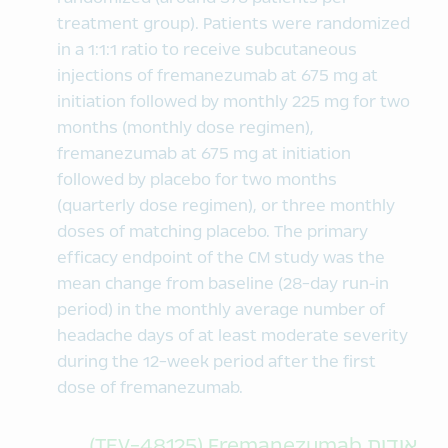
treatment group). Patients were randomized
in a 1:1:1 ratio to receive subcutaneous
injections of fremanezumab at 675 mg at
initiation followed by monthly 225 mg for two
months (monthly dose regimen),
fremanezumab at 675 mg at initiation
followed by placebo for two months
(quarterly dose regimen), or three monthly
doses of matching placebo. The primary
efficacy endpoint of the CM study was the
mean change from baseline (28-day run-in
period) in the monthly average number of
headache days of at least moderate severity
during the 12-week period after the first
dose of fremanezumab.
אודות​ TEV-48125) Fremanezumab)