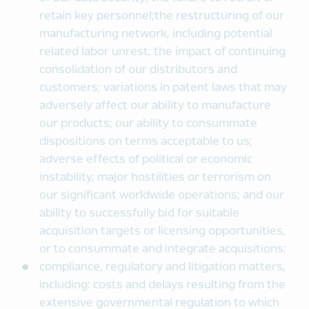
retain key personnel;the restructuring of our
manufacturing network, including potential
related labor unrest; the impact of continuing
consolidation of our distributors and
customers; variations in patent laws that may
adversely affect our ability to manufacture
our products; our ability to consummate
dispositions on terms acceptable to us;
adverse effects of political or economic
instability, major hostilities or terrorism on
our significant worldwide operations; and our
ability to successfully bid for suitable
acquisition targets or licensing opportunities,
or to consummate and integrate acquisitions;
compliance, regulatory and litigation matters,
including: costs and delays resulting from the
extensive governmental regulation to which