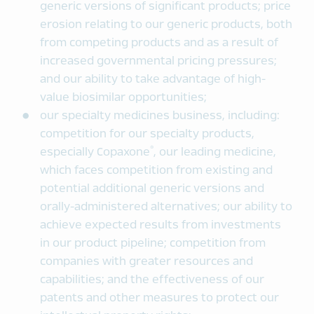
generic versions of significant products; price
erosion relating to our generic products, both
from competing products and as a result of
increased governmental pricing pressures;
and our ability to take advantage of high-
value biosimilar opportunities;
our specialty medicines business, including:
competition for our specialty products,
®
especially Copaxone
, our leading medicine,
which faces competition from existing and
potential additional generic versions and
orally-administered alternatives; our ability to
achieve expected results from investments
in our product pipeline; competition from
companies with greater resources and
capabilities; and the effectiveness of our
patents and other measures to protect our