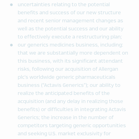
uncertainties relating to the potential
benefits and success of our new structure
and recent senior management changes as
well as the potential success and our ability
to effectively execute a restructuring plan;
our generics medicines business, including:
that we are substantially more dependent on
this business, with its significant attendant
risks, following our acquisition of Allergan
plc’s worldwide generic pharmaceuticals
business (“Actavis Generics”); our ability to
realize the anticipated benefits of the
acquisition (and any delay in realizing those
benefits) or difficulties in integrating Actavis
Generics; the increase in the number of
competitors targeting generic opportunities
and seeking U.S. market exclusivity for