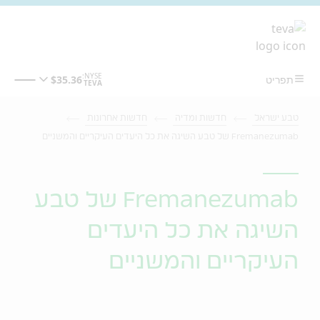
מעבר לתוכן המרכזי
טבע ישראל
חדשות ומדיה
חדשות אחרונות
Fremanezumab של טבע השיגה את כל היעדים העיקריים והמשניים
Fremanezumab של טבע
השיגה את כל היעדים
העיקריים והמשניים