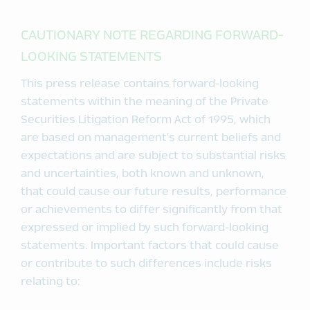
CAUTIONARY NOTE REGARDING FORWARD-
LOOKING STATEMENTS
This press release contains forward-looking
statements within the meaning of the Private
Securities Litigation Reform Act of 1995, which
are based on management’s current beliefs and
expectations and are subject to substantial risks
and uncertainties, both known and unknown,
that could cause our future results, performance
or achievements to differ significantly from that
expressed or implied by such forward-looking
statements. Important factors that could cause
or contribute to such differences include risks
relating to: