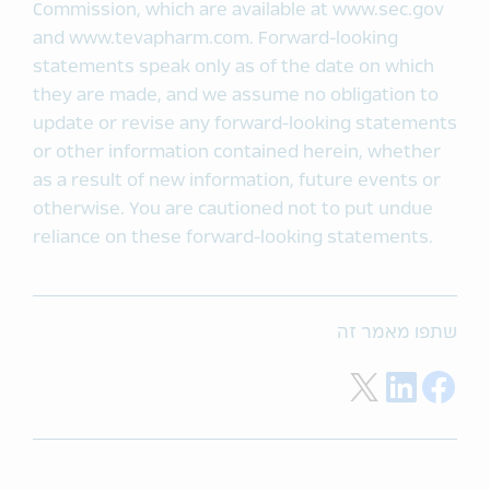
Commission, which are available at www.sec.gov
and www.tevapharm.com. Forward-looking
statements speak only as of the date on which
they are made, and we assume no obligation to
update or revise any forward-looking statements
or other information contained herein, whether
as a result of new information, future events or
otherwise. You are cautioned not to put undue
reliance on these forward-looking statements.
שתפו מאמר זה
Share on Twitter
Share on LinkedIn
Share on Facebook