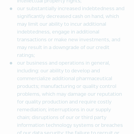
intellectual property rights;
our substantially increased indebtedness and
significantly decreased cash on hand, which
may limit our ability to incur additional
indebtedness, engage in additional
transactions or make new investments, and
may result in a downgrade of our credit
ratings;
our business and operations in general,
including: our ability to develop and
commercialize additional pharmaceutical
products; manufacturing or quality control
problems, which may damage our reputation
for quality production and require costly
remediation; interruptions in our supply
chain; disruptions of our or third party
information technology systems or breaches
of our data security; the failure to recruit or