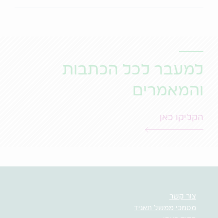
למעבר לכל הכתבות
והמאמרים
הקליקו כאן
צור קשר
מסמכי ממשל תאגיד