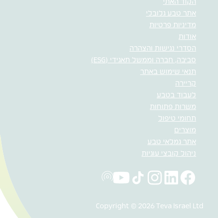
הקוד האתי
אתר טבע גלובלי
מדיניות פרטיות
אודות
הסדרי נגישות והצהרה
סביבה, חברה וממשל תאגידי (ESG)
תנאי שימוש באתר
קריירה
לעבוד בטבע
משרות פתוחות
תחומי טיפול
מוצרים
אתר גמלאי טבע
ניהול קובצי עוגיות
Copyright © 2026 Teva Israel Ltd