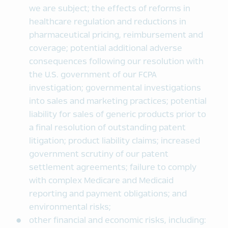
we are subject; the effects of reforms in
healthcare regulation and reductions in
pharmaceutical pricing, reimbursement and
coverage; potential additional adverse
consequences following our resolution with
the U.S. government of our FCPA
investigation; governmental investigations
into sales and marketing practices; potential
liability for sales of generic products prior to
a final resolution of outstanding patent
litigation; product liability claims; increased
government scrutiny of our patent
settlement agreements; failure to comply
with complex Medicare and Medicaid
reporting and payment obligations; and
environmental risks;
other financial and economic risks, including: