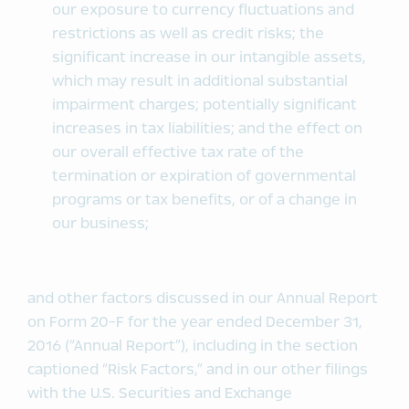
our exposure to currency fluctuations and
restrictions as well as credit risks; the
significant increase in our intangible assets,
which may result in additional substantial
impairment charges; potentially significant
increases in tax liabilities; and the effect on
our overall effective tax rate of the
termination or expiration of governmental
programs or tax benefits, or of a change in
our business;
and other factors discussed in our Annual Report
on Form 20-F for the year ended December 31,
2016 (“Annual Report”), including in the section
captioned “Risk Factors,” and in our other filings
with the U.S. Securities and Exchange