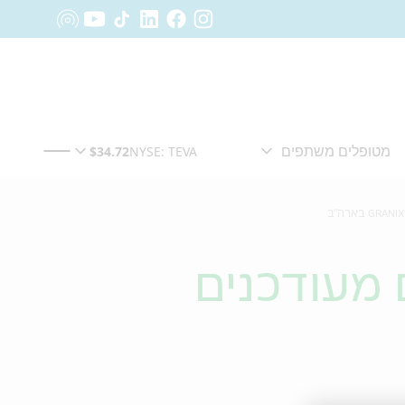
 מעודכנים