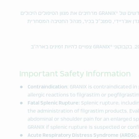
דשים של
®
GRANIX מרחיבים את מגוון הטיפולים היכולים
ן אוג'ריידי, סמנכ"ל בכיר, מנהל החטיבה המסחרית
®
GRANIX צפויים להיות זמינים בארה"ב
Important Safety Information
Contraindication
: GRANIX is contraindicated in
allergic reactions to filgrastim or pegfilgrast
Fatal Splenic Rupture:
Splenic rupture, includi
the administration of filgrastim products. Ev
abdominal or shoulder pain for an enlarged sp
GRANIX if splenic rupture is suspected or con
Acute Respiratory Distress Syndrome (ARDS):