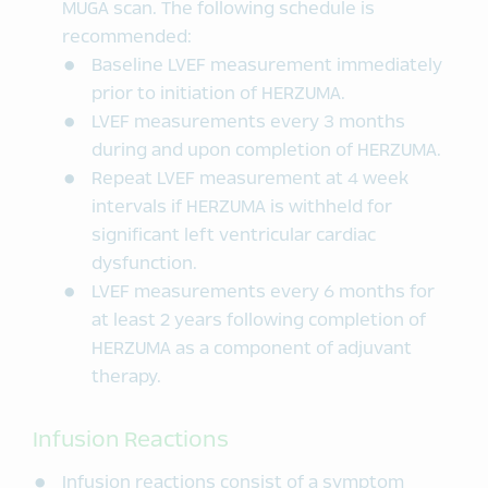
MUGA scan. The following schedule is
recommended:
Baseline LVEF measurement immediately
prior to initiation of HERZUMA.
LVEF measurements every 3 months
during and upon completion of HERZUMA.
Repeat LVEF measurement at 4 week
intervals if HERZUMA is withheld for
significant left ventricular cardiac
dysfunction.
LVEF measurements every 6 months for
at least 2 years following completion of
HERZUMA as a component of adjuvant
therapy.
Infusion Reactions
Infusion reactions consist of a symptom