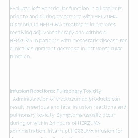
Evaluate left ventricular function in all patients
prior to and during treatment with HERZUMA.
Discontinue HERZUMA treatment in patients
receiving adjuvant therapy and withhold
HERZUMA in patients with metastatic disease for
clinically significant decrease in left ventricular
function.
Infusion Reactions; Pulmonary Toxicity
-
Administration of trastuzumab products can
result in serious and fatal infusion reactions and
pulmonary toxicity. Symptoms usually occur
during or within 24 hours of HERZUMA
administration. Interrupt HERZUMA infusion for