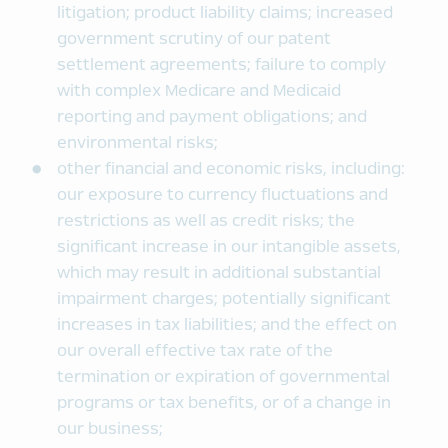
litigation; product liability claims; increased
government scrutiny of our patent
settlement agreements; failure to comply
with complex Medicare and Medicaid
reporting and payment obligations; and
environmental risks;
other financial and economic risks, including:
our exposure to currency fluctuations and
restrictions as well as credit risks; the
significant increase in our intangible assets,
which may result in additional substantial
impairment charges; potentially significant
increases in tax liabilities; and the effect on
our overall effective tax rate of the
termination or expiration of governmental
programs or tax benefits, or of a change in
our business;