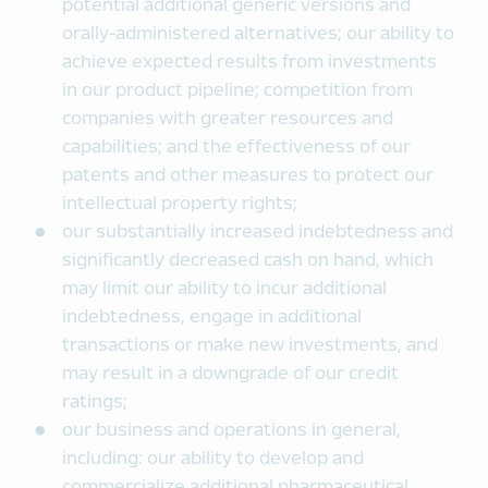
potential additional generic versions and
orally-administered alternatives; our ability to
achieve expected results from investments
in our product pipeline; competition from
companies with greater resources and
capabilities; and the effectiveness of our
patents and other measures to protect our
intellectual property rights;
our substantially increased indebtedness and
significantly decreased cash on hand, which
may limit our ability to incur additional
indebtedness, engage in additional
transactions or make new investments, and
may result in a downgrade of our credit
ratings;
our business and operations in general,
including: our ability to develop and
commercialize additional pharmaceutical