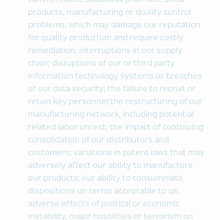
products; manufacturing or quality control
problems, which may damage our reputation
for quality production and require costly
remediation; interruptions in our supply
chain; disruptions of our or third party
information technology systems or breaches
of our data security; the failure to recruit or
retain key personnel;the restructuring of our
manufacturing network, including potential
related labor unrest; the impact of continuing
consolidation of our distributors and
customers; variations in patent laws that may
adversely affect our ability to manufacture
our products; our ability to consummate
dispositions on terms acceptable to us;
adverse effects of political or economic
instability, major hostilities or terrorism on