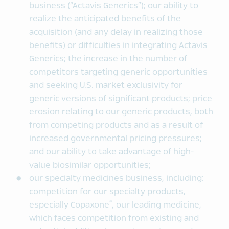
business (“Actavis Generics”); our ability to
realize the anticipated benefits of the
acquisition (and any delay in realizing those
benefits) or difficulties in integrating Actavis
Generics; the increase in the number of
competitors targeting generic opportunities
and seeking U.S. market exclusivity for
generic versions of significant products; price
erosion relating to our generic products, both
from competing products and as a result of
increased governmental pricing pressures;
and our ability to take advantage of high-
value biosimilar opportunities;
our specialty medicines business, including:
competition for our specialty products,
®
especially Copaxone
, our leading medicine,
which faces competition from existing and