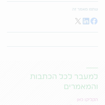
שתפו מאמר זה
Share on Twitter
Share on LinkedIn
Share on Facebook
למעבר לכל הכתבות
והמאמרים
הקליקו כאן