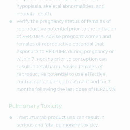
hypoplasia, skeletal abnormalities, and
neonatal death.
Verify the pregnancy status of females of
reproductive potential prior to the initiation
of HERZUMA. Advise pregnant women and
females of reproductive potential that
exposure to HERZUMA during pregnancy or
within 7 months prior to conception can
result in fetal harm. Advise females of
reproductive potential to use effective
contraception during treatment and for 7
months following the last dose of HERZUMA.
Pulmonary Toxicity
Trastuzumab product use can result in
serious and fatal pulmonary toxicity.