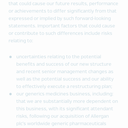
that could cause our future results, performance
or achievements to differ significantly from that
expressed or implied by such forward-looking
statements. Important factors that could cause
or contribute to such differences include risks
relating to:
uncertainties relating to the potential
benefits and success of our new structure
and recent senior management changes as
well as the potential success and our ability
to effectively execute a restructuring plan;
our generics medicines business, including:
that we are substantially more dependent on
this business, with its significant attendant
risks, following our acquisition of Allergan
plc’s worldwide generic pharmaceuticals