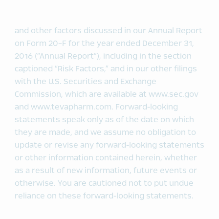
and other factors discussed in our Annual Report
on Form 20-F for the year ended December 31,
2016 (“Annual Report”), including in the section
captioned “Risk Factors,” and in our other filings
with the U.S. Securities and Exchange
Commission, which are available at www.sec.gov
and www.tevapharm.com. Forward-looking
statements speak only as of the date on which
they are made, and we assume no obligation to
update or revise any forward-looking statements
or other information contained herein, whether
as a result of new information, future events or
otherwise. You are cautioned not to put undue
reliance on these forward-looking statements.