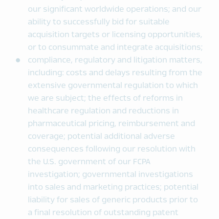
our significant worldwide operations; and our
ability to successfully bid for suitable
acquisition targets or licensing opportunities,
or to consummate and integrate acquisitions;
compliance, regulatory and litigation matters,
including: costs and delays resulting from the
extensive governmental regulation to which
we are subject; the effects of reforms in
healthcare regulation and reductions in
pharmaceutical pricing, reimbursement and
coverage; potential additional adverse
consequences following our resolution with
the U.S. government of our FCPA
investigation; governmental investigations
into sales and marketing practices; potential
liability for sales of generic products prior to
a final resolution of outstanding patent