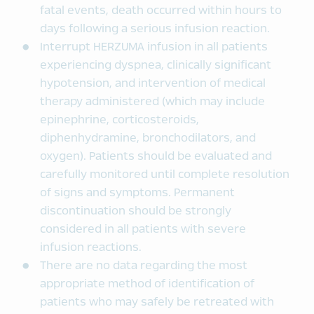
fatal events, death occurred within hours to
days following a serious infusion reaction.
Interrupt HERZUMA infusion in all patients
experiencing dyspnea, clinically significant
hypotension, and intervention of medical
therapy administered (which may include
epinephrine, corticosteroids,
diphenhydramine, bronchodilators, and
oxygen). Patients should be evaluated and
carefully monitored until complete resolution
of signs and symptoms. Permanent
discontinuation should be strongly
considered in all patients with severe
infusion reactions.
There are no data regarding the most
appropriate method of identification of
patients who may safely be retreated with