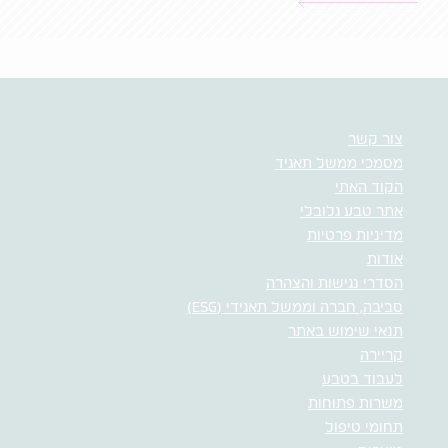
צור קשר
מסמכי ממשל תאגיד
הקוד האתי
אתר טבע גלובלי
מדיניות פרטיות
אודות
הסדרי נגישות והצהרה
סביבה, חברה וממשל תאגידי (ESG)
תנאי שימוש באתר
קריירה
לעבוד בטבע
משרות פתוחות
תחומי טיפול