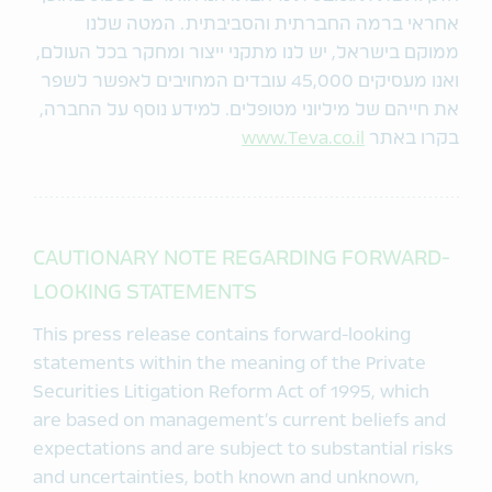
אחראי ברמה החברתית והסביבתית. המטה שלנו
ממוקם בישראל, יש לנו מתקני ייצור ומחקר בכל העולם,
ואנו מעסיקים 45,000 עובדים המחויבים לאפשר לשפר
את חייהם של מיליוני מטופלים. למידע נוסף על החברה,
בקרו באתר
www.Teva.co.il
CAUTIONARY NOTE REGARDING FORWARD-
LOOKING STATEMENTS
This press release contains forward-looking
statements within the meaning of the Private
Securities Litigation Reform Act of 1995, which
are based on management’s current beliefs and
expectations and are subject to substantial risks
and uncertainties, both known and unknown,