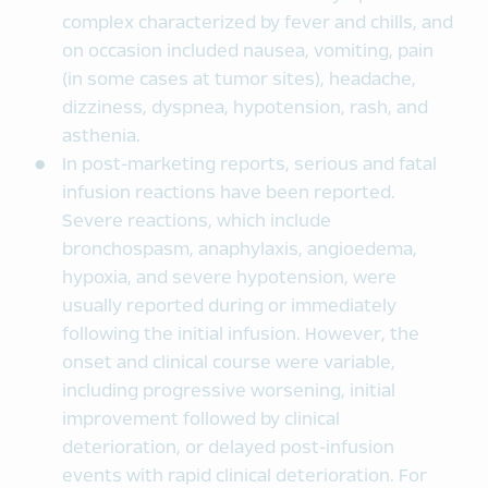
complex characterized by fever and chills, and
on occasion included nausea, vomiting, pain
(in some cases at tumor sites), headache,
dizziness, dyspnea, hypotension, rash, and
asthenia.
In post-marketing reports, serious and fatal
infusion reactions have been reported.
Severe reactions, which include
bronchospasm, anaphylaxis, angioedema,
hypoxia, and severe hypotension, were
usually reported during or immediately
following the initial infusion. However, the
onset and clinical course were variable,
including progressive worsening, initial
improvement followed by clinical
deterioration, or delayed post-infusion
events with rapid clinical deterioration. For