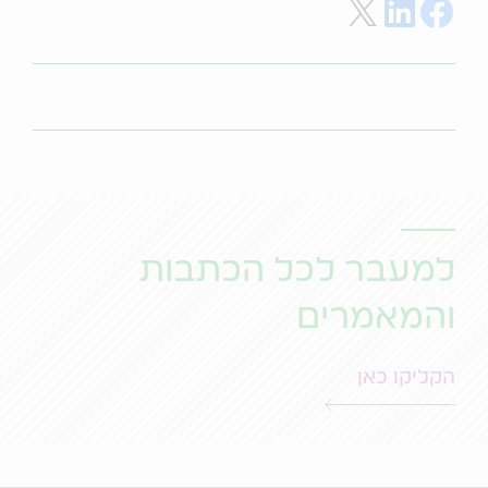
Share on Twitter
Share on LinkedIn
Share on Facebook
למעבר לכל הכתבות
והמאמרים
הקליקו כאן