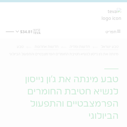
מעבר לתוכן המרכזי
טבע ישראל
חדשות ומדיה
חדשות אחרונות
טבע
מינתה את ג'ון נייסון לנשיא חטיבת החומרים הפרמצבטיים והתפעול הביולוגי
טבע מינתה את ג'ון נייסון
לנשיא חטיבת החומרים
הפרמצבטיים והתפעול
הביולוגי