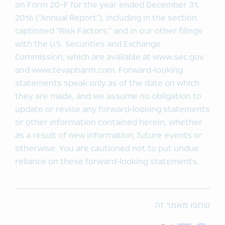
on Form 20-F for the year ended December 31,
2016 (“Annual Report”), including in the section
captioned “Risk Factors,” and in our other filings
with the U.S. Securities and Exchange
Commission, which are available at www.sec.gov
and www.tevapharm.com. Forward-looking
statements speak only as of the date on which
they are made, and we assume no obligation to
update or revise any forward-looking statements
or other information contained herein, whether
as a result of new information, future events or
otherwise. You are cautioned not to put undue
reliance on these forward-looking statements.
שתפו מאמר זה