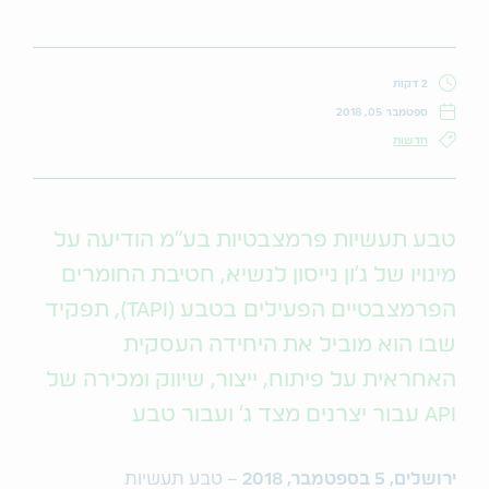
2 דקות
ספטמבר 05, 2018
חדשות
טבע תעשיות פרמצבטיות בע"מ הודיעה על
מינויו של ג'ון נייסון לנשיא, חטיבת החומרים
הפרמצבטיים הפעילים בטבע (TAPI), תפקיד
שבו הוא מוביל את היחידה העסקית
האחראית על פיתוח, ייצור, שיווק ומכירה של
API עבור יצרנים מצד ג' ועבור טבע
ירושלים,
5
בספטמבר, 2018
– טבע תעשיות