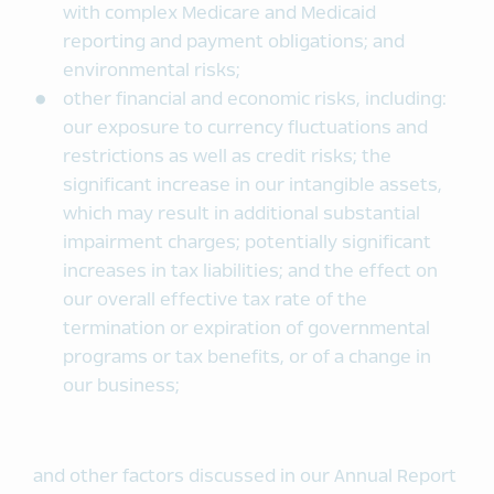
with complex Medicare and Medicaid
reporting and payment obligations; and
environmental risks;
other financial and economic risks, including:
our exposure to currency fluctuations and
restrictions as well as credit risks; the
significant increase in our intangible assets,
which may result in additional substantial
impairment charges; potentially significant
increases in tax liabilities; and the effect on
our overall effective tax rate of the
termination or expiration of governmental
programs or tax benefits, or of a change in
our business;
and other factors discussed in our Annual Report