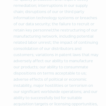
remediation; interruptions in our supply
chain; disruptions of our or third party
information technology systems or breaches
of our data security; the failure to recruit or
retain key personnel;the restructuring of our
manufacturing network, including potential
related labor unrest; the impact of continuing
consolidation of our distributors and
customers; variations in patent laws that may
adversely affect our ability to manufacture
our products; our ability to consummate
dispositions on terms acceptable to us;
adverse effects of political or economic
instability, major hostilities or terrorism on
our significant worldwide operations; and our
ability to successfully bid for suitable
acquisition targets or licensing opportunities,