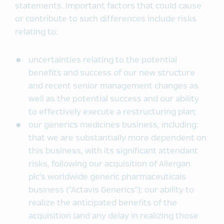
statements. Important factors that could cause
or contribute to such differences include risks
relating to:
uncertainties relating to the potential
benefits and success of our new structure
and recent senior management changes as
well as the potential success and our ability
to effectively execute a restructuring plan;
our generics medicines business, including:
that we are substantially more dependent on
this business, with its significant attendant
risks, following our acquisition of Allergan
plc’s worldwide generic pharmaceuticals
business (“Actavis Generics”); our ability to
realize the anticipated benefits of the
acquisition (and any delay in realizing those