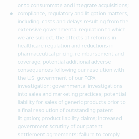
or to consummate and integrate acquisitions;
compliance, regulatory and litigation matters,
including: costs and delays resulting from the
extensive governmental regulation to which
we are subject; the effects of reforms in
healthcare regulation and reductions in
pharmaceutical pricing, reimbursement and
coverage; potential additional adverse
consequences following our resolution with
the U.S. government of our FCPA
investigation; governmental investigations
into sales and marketing practices; potential
liability for sales of generic products prior to
a final resolution of outstanding patent
litigation; product liability claims; increased
government scrutiny of our patent
settlement agreements; failure to comply