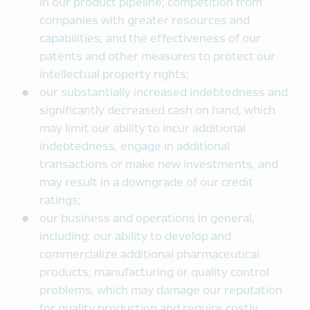
in our product pipeline; competition from
companies with greater resources and
capabilities; and the effectiveness of our
patents and other measures to protect our
intellectual property rights;
our substantially increased indebtedness and
significantly decreased cash on hand, which
may limit our ability to incur additional
indebtedness, engage in additional
transactions or make new investments, and
may result in a downgrade of our credit
ratings;
our business and operations in general,
including: our ability to develop and
commercialize additional pharmaceutical
products; manufacturing or quality control
problems, which may damage our reputation
for quality production and require costly