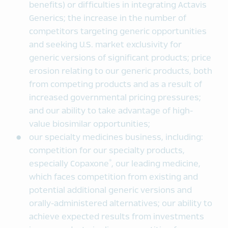
benefits) or difficulties in integrating Actavis
Generics; the increase in the number of
competitors targeting generic opportunities
and seeking U.S. market exclusivity for
generic versions of significant products; price
erosion relating to our generic products, both
from competing products and as a result of
increased governmental pricing pressures;
and our ability to take advantage of high-
value biosimilar opportunities;
our specialty medicines business, including:
competition for our specialty products,
®
especially Copaxone
, our leading medicine,
which faces competition from existing and
potential additional generic versions and
orally-administered alternatives; our ability to
achieve expected results from investments