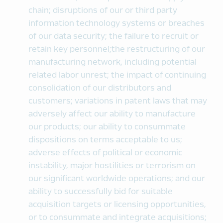
chain; disruptions of our or third party
information technology systems or breaches
of our data security; the failure to recruit or
retain key personnel;the restructuring of our
manufacturing network, including potential
related labor unrest; the impact of continuing
consolidation of our distributors and
customers; variations in patent laws that may
adversely affect our ability to manufacture
our products; our ability to consummate
dispositions on terms acceptable to us;
adverse effects of political or economic
instability, major hostilities or terrorism on
our significant worldwide operations; and our
ability to successfully bid for suitable
acquisition targets or licensing opportunities,
or to consummate and integrate acquisitions;