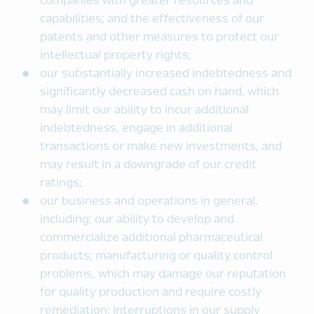
companies with greater resources and
capabilities; and the effectiveness of our
patents and other measures to protect our
intellectual property rights;
our substantially increased indebtedness and
significantly decreased cash on hand, which
may limit our ability to incur additional
indebtedness, engage in additional
transactions or make new investments, and
may result in a downgrade of our credit
ratings;
our business and operations in general,
including: our ability to develop and
commercialize additional pharmaceutical
products; manufacturing or quality control
problems, which may damage our reputation
for quality production and require costly
remediation; interruptions in our supply