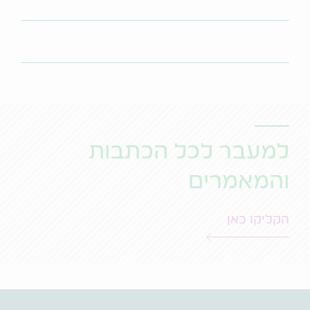
למעבר לכל הכתבות
והמאמרים
הקליקו כאן