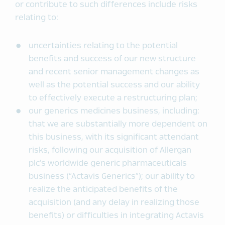
or contribute to such differences include risks
relating to:
uncertainties relating to the potential
benefits and success of our new structure
and recent senior management changes as
well as the potential success and our ability
to effectively execute a restructuring plan;
our generics medicines business, including:
that we are substantially more dependent on
this business, with its significant attendant
risks, following our acquisition of Allergan
plc’s worldwide generic pharmaceuticals
business (“Actavis Generics”); our ability to
realize the anticipated benefits of the
acquisition (and any delay in realizing those
benefits) or difficulties in integrating Actavis