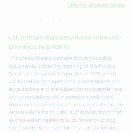
Offering of Senior Notes
CAUTIONARY NOTE REGARDING FORWARD-
LOOKING STATEMENTS
This press release contains forward-looking
statements within the meaning of the Private
Securities Litigation Reform Act of 1995, which
are based on management’s current beliefs and
expectations and are subject to substantial risks
and uncertainties, both known and unknown,
that could cause our future results, performance
or achievements to differ significantly from that
expressed or implied by such forward-looking
statements. Important factors that could cause