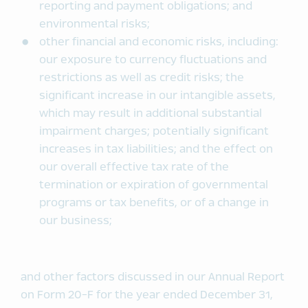
reporting and payment obligations; and
environmental risks;
other financial and economic risks, including:
our exposure to currency fluctuations and
restrictions as well as credit risks; the
significant increase in our intangible assets,
which may result in additional substantial
impairment charges; potentially significant
increases in tax liabilities; and the effect on
our overall effective tax rate of the
termination or expiration of governmental
programs or tax benefits, or of a change in
our business;
and other factors discussed in our Annual Report
on Form 20-F for the year ended December 31,