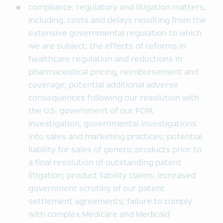
compliance, regulatory and litigation matters,
including: costs and delays resulting from the
extensive governmental regulation to which
we are subject; the effects of reforms in
healthcare regulation and reductions in
pharmaceutical pricing, reimbursement and
coverage; potential additional adverse
consequences following our resolution with
the U.S. government of our FCPA
investigation; governmental investigations
into sales and marketing practices; potential
liability for sales of generic products prior to
a final resolution of outstanding patent
litigation; product liability claims; increased
government scrutiny of our patent
settlement agreements; failure to comply
with complex Medicare and Medicaid