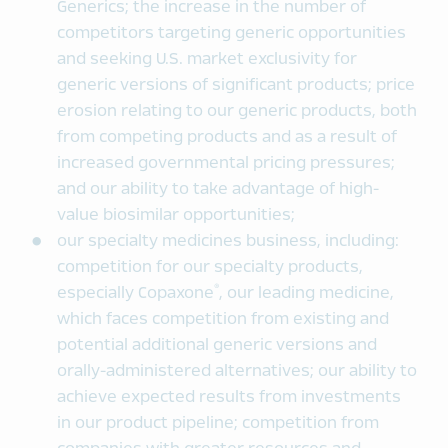
Generics; the increase in the number of
competitors targeting generic opportunities
and seeking U.S. market exclusivity for
generic versions of significant products; price
erosion relating to our generic products, both
from competing products and as a result of
increased governmental pricing pressures;
and our ability to take advantage of high-
value biosimilar opportunities;
our specialty medicines business, including:
competition for our specialty products,
®
especially Copaxone
, our leading medicine,
which faces competition from existing and
potential additional generic versions and
orally-administered alternatives; our ability to
achieve expected results from investments
in our product pipeline; competition from