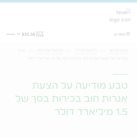
מעבר לתוכן המרכזי
טבע ישראל
חדשות ומדיה
חדשות אחרונות
טבע
מודיעה על הצעת אגרות חוב בכירות בסך של 1.5 מיליארד דולר
טבע מודיעה על הצעת
אגרות חוב בכירות בסך של
1.5 מיליארד דולר