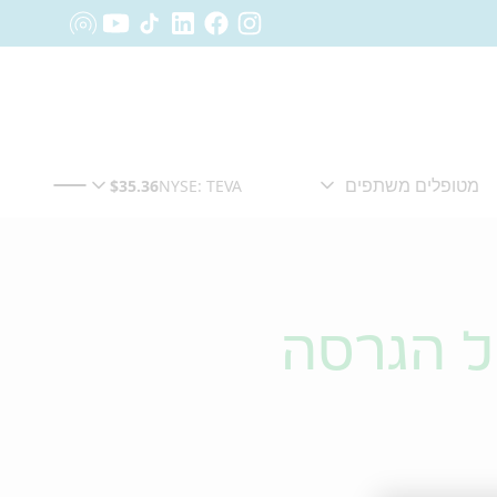
ל הגרסה