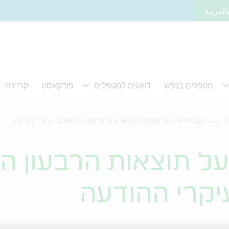
العربية
ת
טבע מדווחת על תוצאות הרבעון השלישי של שנת 2018 - עיקרי ההודעה
ל תוצאות הרבעון ה