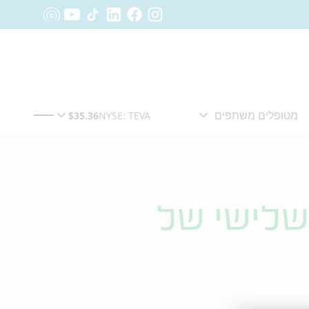
שלישי של