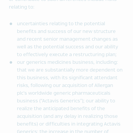
relating to:
uncertainties relating to the potential
benefits and success of our new structure
and recent senior management changes as
well as the potential success and our ability
to effectively execute a restructuring plan;
our generics medicines business, including:
that we are substantially more dependent on
this business, with its significant attendant
risks, following our acquisition of Allergan
plc’s worldwide generic pharmaceuticals
business (“Actavis Generics”); our ability to
realize the anticipated benefits of the
acquisition (and any delay in realizing those
benefits) or difficulties in integrating Actavis
Generics; the increase in the number of