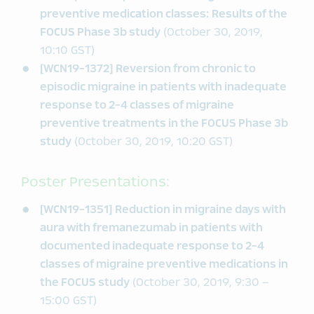
preventive medication classes: Results of the
FOCUS Phase 3b study
(October 30, 2019,
10:10 GST)
[WCN19-1372] Reversion from chronic to
episodic migraine in patients with inadequate
response to 2-4 classes of migraine
preventive treatments in the FOCUS Phase 3b
study
(October 30, 2019, 10:20 GST)
Poster Presentations:
[WCN19-1351] Reduction in migraine days with
aura with fremanezumab in patients with
documented inadequate response to 2-4
classes of migraine preventive medications in
the FOCUS study
(October 30, 2019, 9:30 –
15:00 GST)