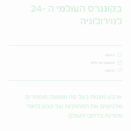
בקונגרס העולמי ה -24
לנוירולוגיה
6 דקות
אוקטובר 24, 2019
חדשות
ארבע מצגות בעל פה ושמונה פוסטרים
מדגישים את המחויבות של טבע לחולי
מיגרנה ברחבי העולם