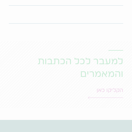
למעבר לכל הכתבות
והמאמרים
הקליקו כאן