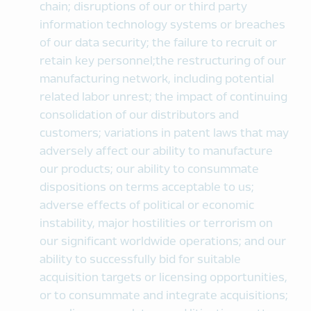
chain; disruptions of our or third party
information technology systems or breaches
of our data security; the failure to recruit or
retain key personnel;the restructuring of our
manufacturing network, including potential
related labor unrest; the impact of continuing
consolidation of our distributors and
customers; variations in patent laws that may
adversely affect our ability to manufacture
our products; our ability to consummate
dispositions on terms acceptable to us;
adverse effects of political or economic
instability, major hostilities or terrorism on
our significant worldwide operations; and our
ability to successfully bid for suitable
acquisition targets or licensing opportunities,
or to consummate and integrate acquisitions;