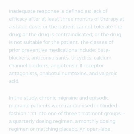
Inadequate response is defined as: lack of
efficacy after at least three months of therapy at
a stable dose; or the patient cannot tolerate the
drug; or the drug is contraindicated; or the drug
is not suitable for the patient. The classes of
prior preventive medications include: beta-
blockers, anticonvulsants, tricyclics, calcium
channel blockers, angiotensin II receptor
antagonists, onabotulinumtoxinA, and valproic
acid.
In the study, chronic migraine and episodic
migraine patients were randomised in blinded-
fashion 1:1:1 into one of three treatment groups –
a quarterly dosing regimen, a monthly dosing
regimen or matching placebo. An open-label