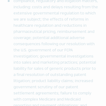
compliance, regulatory and litigation matters,
including: costs and delays resulting from the
extensive governmental regulation to which
we are subject; the effects of reforms in
healthcare regulation and reductions in
pharmaceutical pricing, reimbursement and
coverage; potential additional adverse
consequences following our resolution with
the U.S. government of our FCPA
investigation; governmental investigations
into sales and marketing practices; potential
liability for sales of generic products prior to
a final resolution of outstanding patent
litigation; product liability claims; increased
government scrutiny of our patent
settlement agreements; failure to comply
with complex Medicare and Medicaid
reporting and payment obligations; and