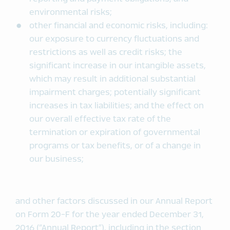
environmental risks;
other financial and economic risks, including:
our exposure to currency fluctuations and
restrictions as well as credit risks; the
significant increase in our intangible assets,
which may result in additional substantial
impairment charges; potentially significant
increases in tax liabilities; and the effect on
our overall effective tax rate of the
termination or expiration of governmental
programs or tax benefits, or of a change in
our business;
and other factors discussed in our Annual Report
on Form 20-F for the year ended December 31,
2016 (“Annual Report”), including in the section