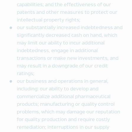
capabilities; and the effectiveness of our
patents and other measures to protect our
intellectual property rights;
our substantially increased indebtedness and
significantly decreased cash on hand, which
may limit our ability to incur additional
indebtedness, engage in additional
transactions or make new investments, and
may result in a downgrade of our credit
ratings;
our business and operations in general,
including: our ability to develop and
commercialize additional pharmaceutical
products; manufacturing or quality control
problems, which may damage our reputation
for quality production and require costly
remediation; interruptions in our supply