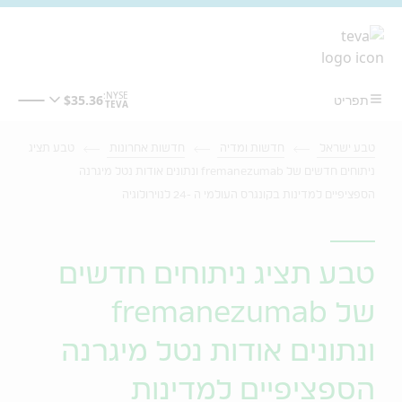
מעבר לתוכן המרכזי
טבע ישראל
חדשות ומדיה
חדשות אחרונות
טבע תציג
ניתוחים חדשים של fremanezumab ונתונים אודות נטל מיגרנה
הספציפיים למדינות בקונגרס העולמי ה -24 לנוירולוגיה
טבע תציג ניתוחים חדשים
של fremanezumab
ונתונים אודות נטל מיגרנה
הספציפיים למדינות