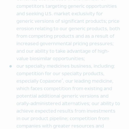
competitors targeting generic opportunities
and seeking U.S. market exclusivity for
generic versions of significant products; price
erosion relating to our generic products, both
from competing products and as a result of
increased governmental pricing pressures;
and our ability to take advantage of high-
value biosimilar opportunities;
our specialty medicines business, including:
competition for our specialty products,
®
especially Copaxone
, our leading medicine,
which faces competition from existing and
potential additional generic versions and
orally-administered alternatives; our ability to
achieve expected results from investments
in our product pipeline; competition from
companies with greater resources and