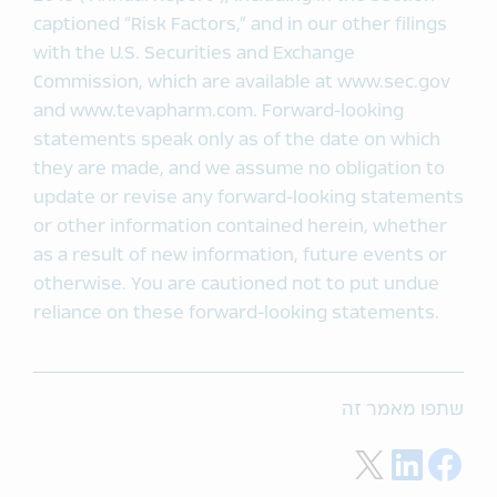
captioned “Risk Factors,” and in our other filings
with the U.S. Securities and Exchange
Commission, which are available at www.sec.gov
and www.tevapharm.com. Forward-looking
statements speak only as of the date on which
they are made, and we assume no obligation to
update or revise any forward-looking statements
or other information contained herein, whether
as a result of new information, future events or
otherwise. You are cautioned not to put undue
reliance on these forward-looking statements.
שתפו מאמר זה
Share on Twitter
Share on LinkedIn
Share on Facebook