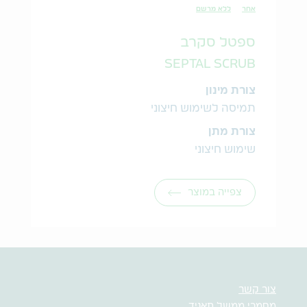
אחר
ללא מרשם
ספטל סקרב
SEPTAL SCRUB
צורת מינון
תמיסה לשימוש חיצוני
צורת מתן
שימוש חיצוני
צפייה במוצר
צור קשר
מסמכי ממשל תאגיד