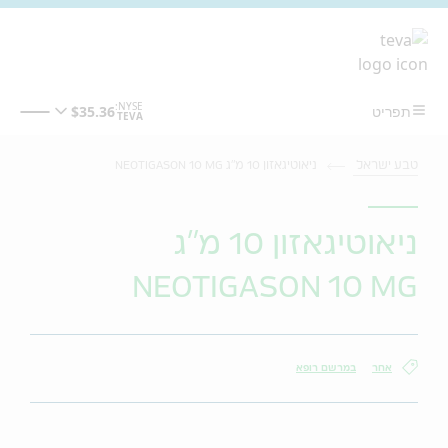
מעבר לתוכן המרכזי
טבע ישראל
ניאוטיגאזון 10 מ"ג NEOTIGASON 10 MG
ניאוטיגאזון 10 מ"ג
NEOTIGASON 10 MG
אחר
במרשם רופא