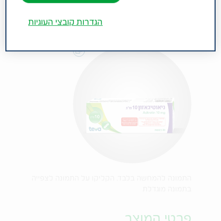
הגדרות קובצי העוגיות
התמונה להמחשה בלבד. הקליקו על התמונה לצפייה
בתמונה מוגדלת
פרטי המוצר