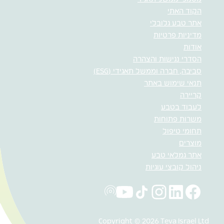
הקוד האתי
אתר טבע גלובלי
מדיניות פרטיות
אודות
הסדרי נגישות והצהרה
סביבה, חברה וממשל תאגידי (ESG)
תנאי שימוש באתר
קריירה
לעבוד בטבע
משרות פתוחות
תחומי טיפול
מוצרים
אתר גמלאי טבע
ניהול קובצי עוגיות
Copyright © 2026 Teva Israel Ltd