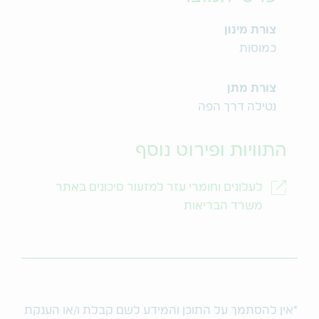
צורת מינון
כמוסות
צורת מתן
נטילה דרך הפה
התוויות ופירוט נוסף
לעלונים וחומרי עזר למזעור סיכונים באתר
משרד הבריאות
*אין להסתמך על התוכן והמידע לשם קבלת ו/או הענקת