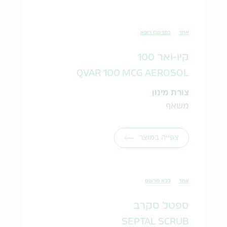
אחר
במרשם רופא
קיו-ואר 100
QVAR 100 MCG AEROSOL
צורת מינון
משאף
צפייה במוצר
אחר
ללא מרשם
ספטל סקרב
SEPTAL SCRUB