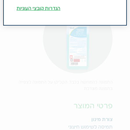
הגדרות קובצי העוגיות
התמונה להמחשה בלבד. הקליקו על התמונה לצפייה
בתמונה מוגדלת
פרטי המוצר
צורת מינון
תמיסה לשימוש חיצוני