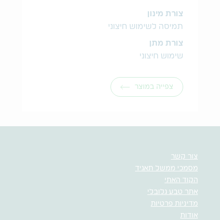
צורת מינון
תמיסה לשימוש חיצוני
צורת מתן
שימוש חיצוני
צפייה במוצר
צור קשר
מסמכי ממשל תאגיד
הקוד האתי
אתר טבע גלובלי
מדיניות פרטיות
אודות