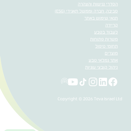
הסדרי נגישות והצהרה
סביבה, חברה וממשל תאגידי (ESG)
תנאי שימוש באתר
קריירה
לעבוד בטבע
משרות פתוחות
תחומי טיפול
מוצרים
אתר גמלאי טבע
ניהול קובצי עוגיות
Copyright © 2026 Teva Israel Ltd