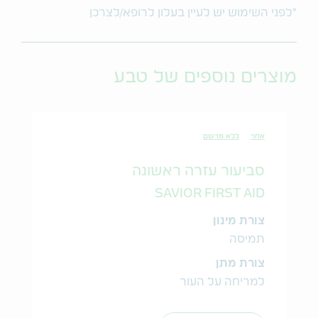
*לפני השימוש יש לעיין בעלון לרופא/לצרכן
מוצרים נוספים של טבע
אחר
ללא מרשם
סביעור עזרה ראשונה
SAVIOR FIRST AID
צורת מינון
תמיסה
צורת מתן
למריחה על העור