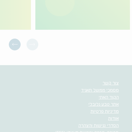
צור קשר
מסמכי ממשל תאגיד
הקוד האתי
אתר טבע גלובלי
מדיניות פרטיות
אודות
הסדרי נגישות והצהרה