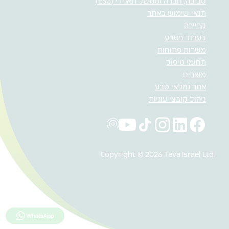
סביבה, חברה וממשל תאגידי (ESG)
תנאי שימוש באתר
קריירה
לעבוד בטבע
משרות פתוחות
תחומי טיפול
מוצרים
אתר גמלאי טבע
ניהול קובצי עוגיות
Copyright © 2026 Teva Israel Ltd
לחץ כאן למ