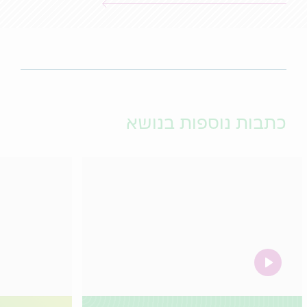
כתבות נוספות בנושא
video