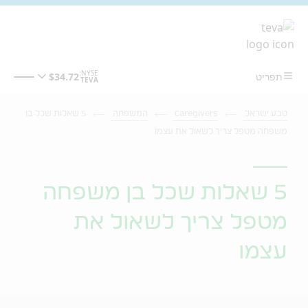
מעבר לתוכן המרכזי
טבע ישראל
Caregivers
המשפחה
5 שאלות שכל בן
משפחה מטפל צריך לשאול את עצמו
5 שאלות שכל בן משפחה
מטפל צריך לשאול את
עצמו