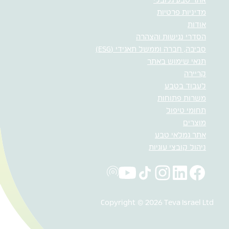
אתר טבע גלובלי
מדיניות פרטיות
אודות
הסדרי נגישות והצהרה
סביבה, חברה וממשל תאגידי (ESG)
תנאי שימוש באתר
קריירה
לעבוד בטבע
משרות פתוחות
תחומי טיפול
מוצרים
אתר גמלאי טבע
ניהול קובצי עוגיות
Copyright © 2026 Teva Israel Ltd