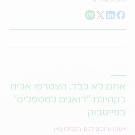
שתפו מאמר זה
Share with E-mail
Share on Twitter
Share on LinkedIn
Share on Facebook
אתם לא לבד. הצטרפו אלינו
לקהילת "דואגים למטפלים"
בפייסבוק
אנחנו מחכים לכם, הקליקו כאן