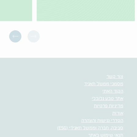
צור קשר
מסמכי ממשל תאגיד
הקוד האתי
אתר טבע גלובלי
מדיניות פרטיות
אודות
הסדרי נגישות והצהרה
סביבה, חברה וממשל תאגידי (ESG)
תנאי שימוש באתר