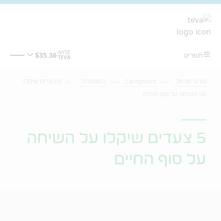
מעבר לתוכן המרכזי
טבע ישראל
Caregivers
המשפחה
5 צעדים שיקלו
על השיחה על סוף החיים
5 צעדים שיקלו על השיחה
על סוף החיים