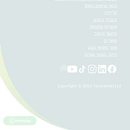
תנאי שימוש באתר
קריירה
לעבוד בטבע
משרות פתוחות
תחומי טיפול
מוצרים
אתר גמלאי טבע
ניהול קובצי עוגיות
Copyright © 2026 Teva Israel Ltd
לחץ כאן למ