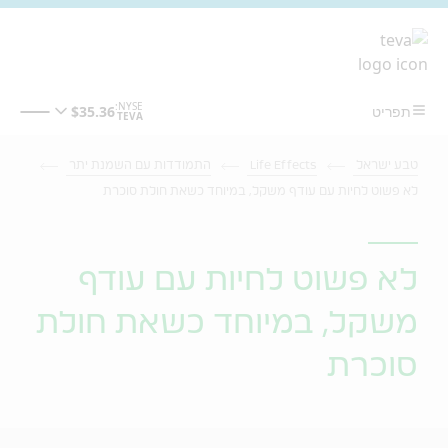
מעבר לתוכן המרכזי
טבע ישראל
Life Effects
התמודדות עם השמנת יתר
לא פשוט לחיות עם עודף משקל, במיוחד כשאת חולת סוכרת
לא פשוט לחיות עם עודף
משקל, במיוחד כשאת חולת
סוכרת