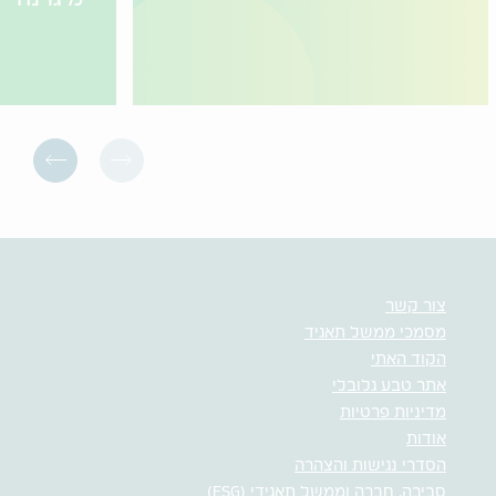
צור קשר
מסמכי ממשל תאגיד
הקוד האתי
אתר טבע גלובלי
מדיניות פרטיות
אודות
הסדרי נגישות והצהרה
סביבה, חברה וממשל תאגידי (ESG)