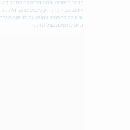
הבוגרים יסכימו לתת הזדמנות לתהליך טיפ
אולם, סביר להניח שלרבים מהם יהיה קל 
שיש בה להתגבר במעט על משקעי העבר, 
זקוק לתמיכה בגיל הזיקנה.