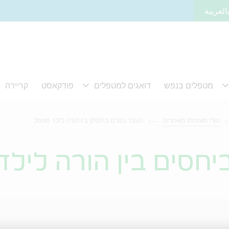
العربية
טורי מומחים מאמרים
העבר כגורם ביחסים בין הורה לילד מטפל
יחסים בין הורה ליל