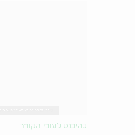
שיחה עם ההורה לא תמיד אפשרית לכן חשוב ש
להיכנס לעובי הקורה