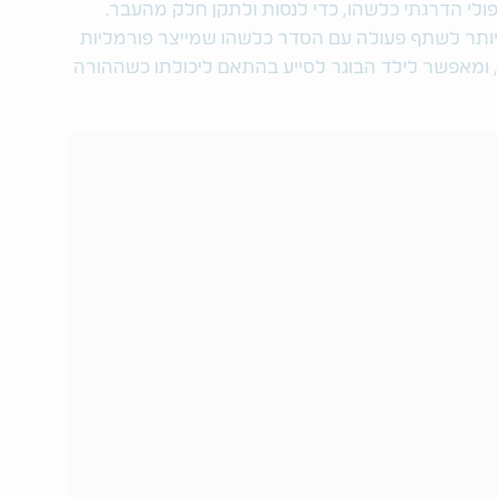
ולי הדרגתי כלשהו, כדי לנסות ולתקן חלק מהעבר.
יותר לשתף פעולה עם הסדר כלשהו שמייצר פורמליות
ומאפשר לילד הבוגר לסייע בהתאם ליכולתו כשההורה