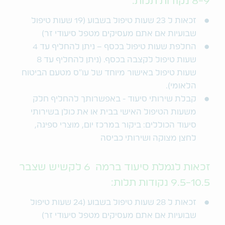
8-9 נקודות תלות:
זכאות ל 23 שעות טיפול בשבוע (19 שעות טיפול
שבועיות אם אתם מעסיקים מטפל סיעודי זר)
החלפת שעות טיפול בכסף – ניתן להחליף עד 4
שעות טיפול לקצבה בכסף. (ניתן להחליף עד 8
שעות טיפול באישור מיוחד של עו"ס מטעם הביטוח
הלאומי).
קבלת שירותי סיעוד - באפשרותך להחליף חלק
משעות הטיפול האישי בבית או את כולן בשירותי
סיעוד הכוללים: ביקור במרכז יום, מוצרי ספיגה,
לחצן מצוקה ושירותי כביסה
זכאות לגמלת סיעוד ברמה 6 לקשיש שצבר
9.5-10.5 נקודות תלות:
זכאות ל 28 שעות טיפול בשבוע (24 שעות טיפול
שבועיות אם אתם מעסיקים מטפל סיעודי זר)