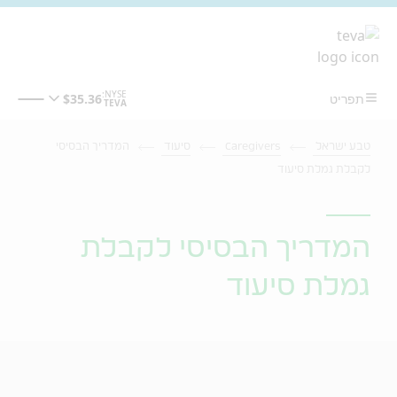
מעבר לתוכן המרכזי
טבע ישראל
Caregivers
סיעוד
המדריך הבסיסי
לקבלת גמלת סיעוד
המדריך הבסיסי לקבלת
גמלת סיעוד