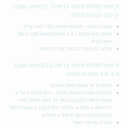
זכאות לגמלת סיעוד ברמה 1 לקשיש שצבר
2.5-3 נקודות תלות:
קצבה בכסף - תשלום חודשי בסך 1,407 ש"ח
טיפול אישי בבית – 5.5 שעות בשבוע עבור טיפול
אישי בבית
שילוב בין קצבה בכסף לשירותי סיעוד
זכאות לגמלת סיעוד ברמה 2 לקשיש שצבר
3.5-4.5 נקודות תלות:
זכאות ל 10 שעות טיפול בשבוע
החלפת שעות הטיפול בכסף – ניתן להחליף עד 4
שעות טיפול לקצבה בכסף. כל שעת טיפול שווה
ל-204.7 ₪ בחודש. כלומר, ניתן לקבל 6 שעות טיפול
בשבוע וקצבה בסך 818.8 ₪ בחודש.
קבלת שירותי סיעוד