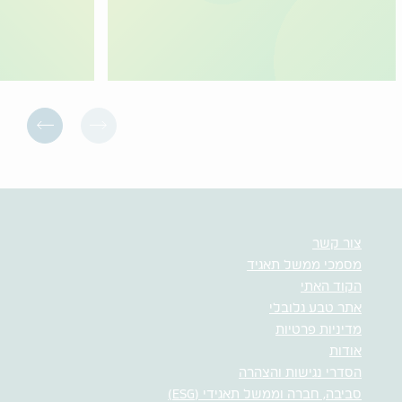
צור קשר
מסמכי ממשל תאגיד
הקוד האתי
אתר טבע גלובלי
מדיניות פרטיות
אודות
הסדרי נגישות והצהרה
סביבה, חברה וממשל תאגידי (ESG)