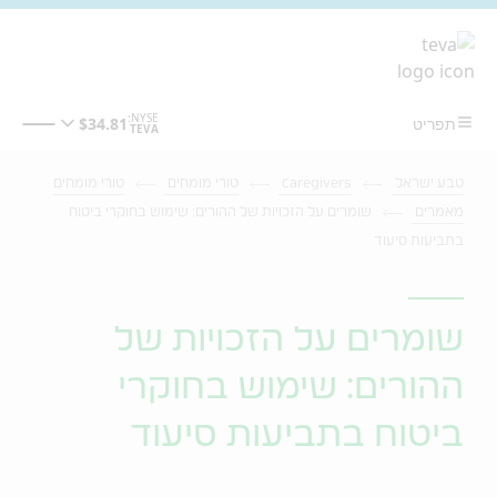
מעבר לתוכן המרכזי
טבע ישראל
Caregivers
טורי מומחים
טורי מומחים
מאמרים
שומרים על הזכויות של ההורים: שימוש בחוקרי ביטוח
בתביעות סיעוד
שומרים על הזכויות של
ההורים: שימוש בחוקרי
ביטוח בתביעות סיעוד