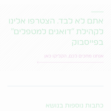
אתם לא לבד. הצטרפו אלינו
לקהילת "דואגים למטפלים"
בפייסבוק
אנחנו מחכים לכם, הקליקו כאן
כתבות נוספות בנושא