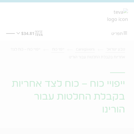
מעבר לתוכן המרכזי
טבע ישראל
Caregivers
ייפוי כוח
ייפויי כוח – כוח לצד
אחריות בקבלת החלטות עבור הורינו
ייפויי כוח – כוח לצד אחריות
בקבלת החלטות עבור
הורינו