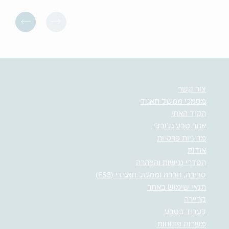
צור קשר
מסמכי ממשל תאגיד
הקוד האתי
אתר טבע גלובלי
מדיניות פרטיות
אודות
הסדרי נגישות והצהרה
סביבה, חברה וממשל תאגידי (ESG)
תנאי שימוש באתר
קריירה
לעבוד בטבע
משרות פתוחות